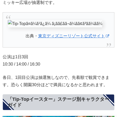
ミッキー広場が抽選制です。
出典・
東京ディズニーリゾート公式サイト
公演は1日3回
10:30 / 14:00 / 16:30
各日、1回目公演は抽選無しなので、先着順で観賞できま
す。恐らく開園30分ほどで満員になるかと思われます。
「Tip-Topイースター」ステージ別キャラクター
ガイド