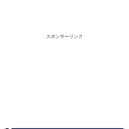
スポンサーリンク