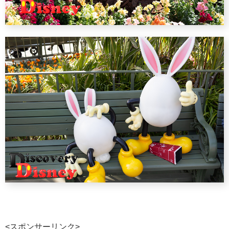
<スポンサーリンク>