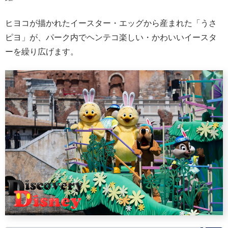
ヒヨコが描かれたイースター・エッグから産まれた「うさ
ピヨ」が、パーク内でヘンテコ楽しい・かわいいイースタ
ーを繰り広げます。