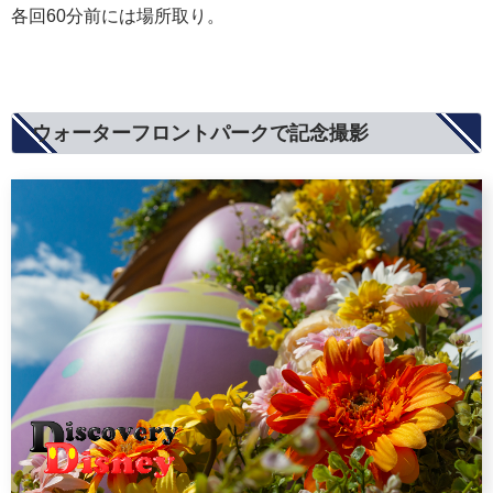
各回60分前には場所取り。
ウォーターフロントパークで記念撮影