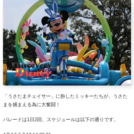
「うさたまチェイサー」に扮したミッキーたちが、うさた
まを捕まえる為に大奮闘！
パレードは1日2回、スケジュールは以下の通りです。