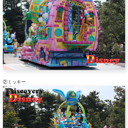
②ミッキー