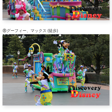
⑧グーフィー、マックス (徒歩)