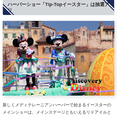
ハーバーショー「Tip-Topイースター」は抽選ア
リ
新しくメディテレーニアンハーバーで始まるイースターの
メインショーは、メインステージともいえるリドアイルと