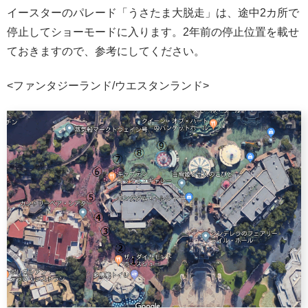
イースターのパレード「うさたま大脱走」は、途中2カ所で
停止してショーモードに入ります。2年前の停止位置を載せ
ておきますので、参考にしてください。
<ファンタジーランド/ウエスタンランド>