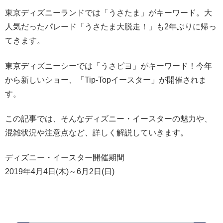
東京ディズニーランドでは「うさたま」がキーワード。大
人気だったパレード「うさたま大脱走！」も2年ぶりに帰っ
てきます。
東京ディズニーシーでは「うさピヨ」がキーワード！今年
から新しいショー、「Tip-Topイースター」が開催されま
す。
この記事では、そんなディズニー・イースターの魅力や、
混雑状況や注意点など、詳しく解説していきます。
ディズニー・イースター開催期間
2019年4月4日(木)～6月2日(日)