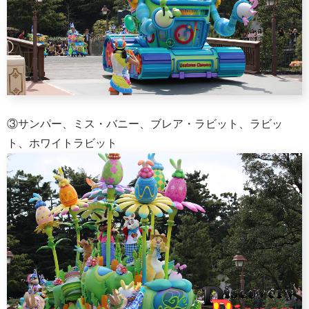
③サンパー、ミス・バニー、ブレア・ラビット、ラビッ
ト、ホワイトラビット