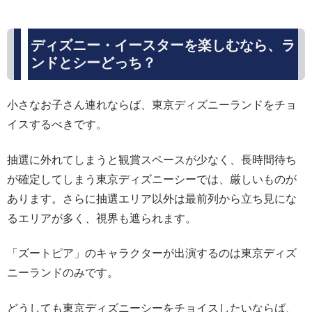
ディズニー・イースターを楽しむなら、ラ
ンドとシーどっち？
小さなお子さん連れならば、東京ディズニーランドをチョ
イスするべきです。
抽選に外れてしまうと観賞スペースが少なく、長時間待ち
が確定してしまう東京ディズニーシーでは、厳しいものが
あります。さらに抽選エリア以外は最前列から立ち見にな
るエリアが多く、視界も遮られます。
「ズートピア」のキャラクターが出演するのは東京ディズ
ニーランドのみです。
どうしても東京ディズニーシーをチョイスしたいならば、