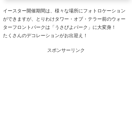
イースター開催期間は、様々な場所にフォトロケーション
ができますが、とりわけタワー・オブ・テラー前のウォー
ターフロントパークは「うさぴよパーク」に大変身！
たくさんのデコレーションがお出迎え！
スポンサーリンク