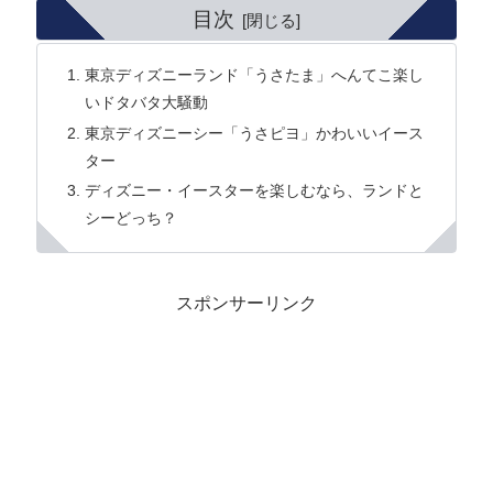
目次
東京ディズニーランド「うさたま」へんてこ楽し
いドタバタ大騒動
東京ディズニーシー「うさピヨ」かわいいイース
ター
ディズニー・イースターを楽しむなら、ランドと
シーどっち？
スポンサーリンク