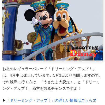
お昼のレギュラーパレード「ドリーミング・アップ！」
は、4月中は休止しています。5月3日より再開しますので、
それ以降に行く方は、「うさたま大脱走！」と「ドリーミ
ング・アップ！」両方を観るチャンスですよ！
▶
「ドリーミング・アップ！」の詳しい情報はこちら