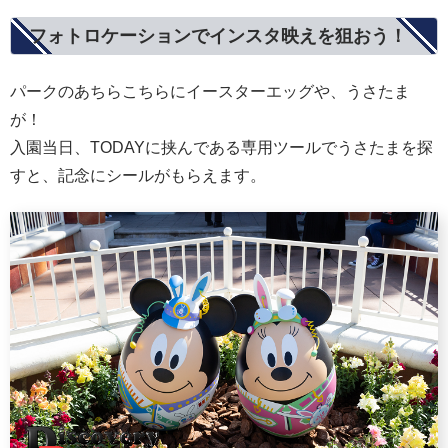
フォトロケーションでインスタ映えを狙おう！
パークのあちらこちらにイースターエッグや、うさたま
が！
入園当日、TODAYに挟んである専用ツールでうさたまを探
すと、記念にシールがもらえます。