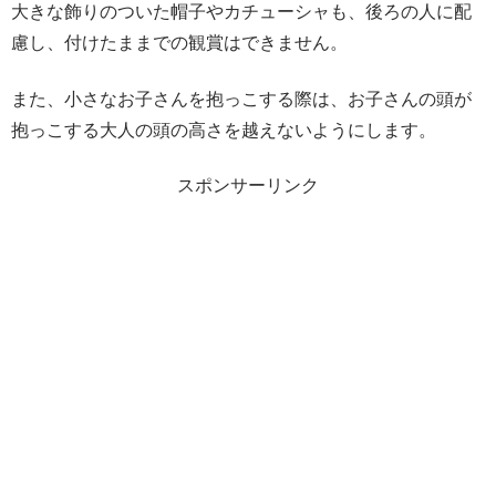
大きな飾りのついた帽子やカチューシャも、後ろの人に配
慮し、付けたままでの観賞はできません。
また、小さなお子さんを抱っこする際は、お子さんの頭が
抱っこする大人の頭の高さを越えないようにします。
スポンサーリンク