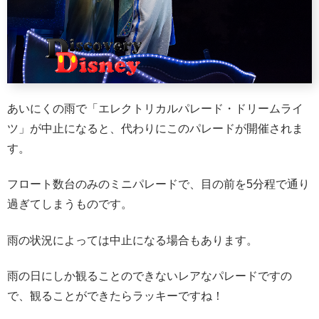
あいにくの雨で「エレクトリカルパレード・ドリームライ
ツ」が中止になると、代わりにこのパレードが開催されま
す。
フロート数台のみのミニパレードで、目の前を5分程で通り
過ぎてしまうものです。
雨の状況によっては中止になる場合もあります。
雨の日にしか観ることのできないレアなパレードですの
で、観ることができたらラッキーですね！