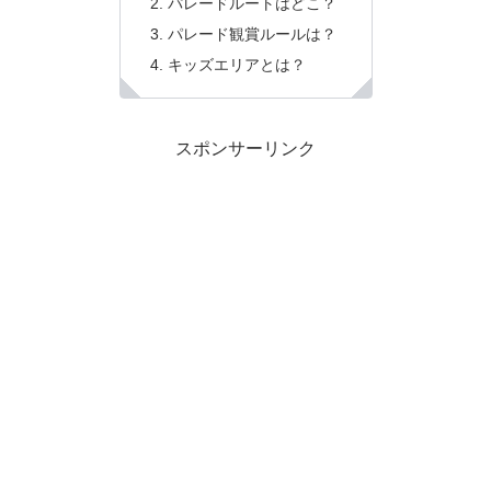
パレードルートはどこ？
パレード観賞ルールは？
キッズエリアとは？
スポンサーリンク