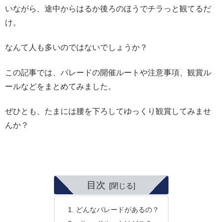
いながら、途中からはるか後ろのほうでチラっと観てるだ
け。
なんて人も多いのではないでしょうか？
この記事では、パレードの開催ルートや注意事項、観賞ル
ールなどをまとめてみました。
ぜひとも、たまには腰を下ろしてゆっくり観賞してみませ
んか？
目次
どんなパレードがあるの？