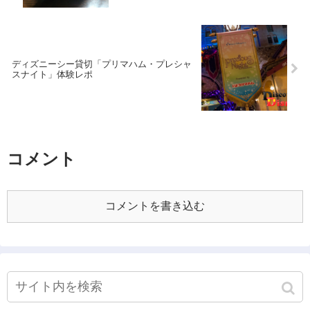
ディズニーシー貸切「プリマハム・プレシャ
スナイト」体験レポ
コメント
コメントを書き込む