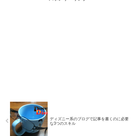
ディズニー系のブログで記事を書くのに必要
な3つのスキル