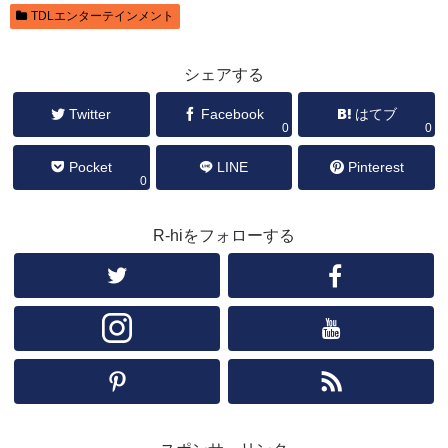
TDLエンターテインメント
シェアする
Twitter
Facebook
はてブ
0
0
Pocket
LINE
Pinterest
0
R-hiをフォローする