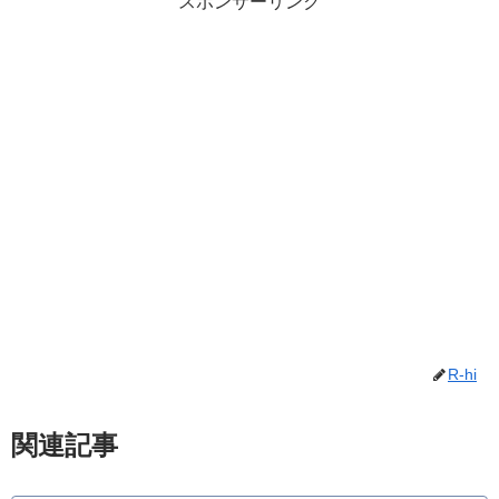
スポンサーリンク
R-hi
関連記事