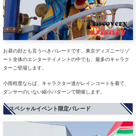
お昼の顔とも言うべきパレードです。東京ディズニーリゾ
ート全体のエンターテイメントの中でも、最多のキャラク
ターご登場します。
小雨程度ならば、キャラクター達がレインコートを着て、
ダンサーのいない縮小パターンで開催します。
スペシャルイベント限定パレード