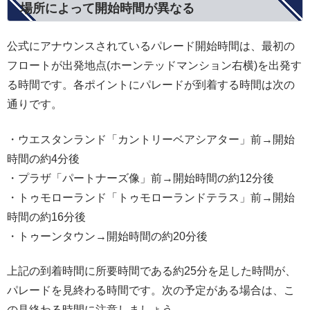
場所によって開始時間が異なる
公式にアナウンスされているパレード開始時間は、最初の
フロートが出発地点(ホーンテッドマンション右横)を出発す
る時間です。各ポイントにパレードが到着する時間は次の
通りです。
・ウエスタンランド「カントリーベアシアター」前→開始
時間の約4分後
・プラザ「パートナーズ像」前→開始時間の約12分後
・トゥモローランド「トゥモローランドテラス」前→開始
時間の約16分後
・トゥーンタウン→開始時間の約20分後
上記の到着時間に所要時間である約25分を足した時間が、
パレードを見終わる時間です。次の予定がある場合は、こ
の見終わる時間に注意しましょう。