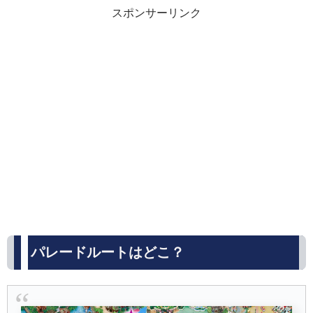
スポンサーリンク
パレードルートはどこ？