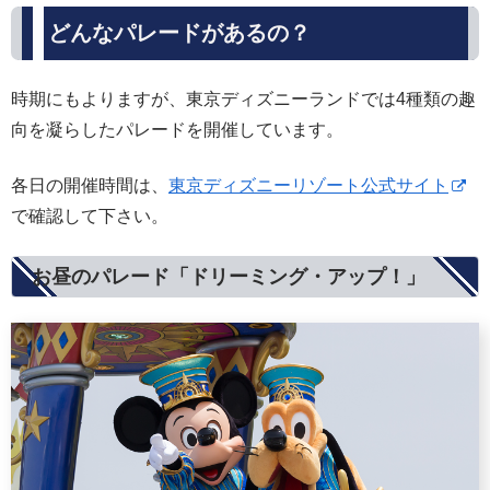
どんなパレードがあるの？
時期にもよりますが、東京ディズニーランドでは4種類の趣
向を凝らしたパレードを開催しています。
各日の開催時間は、
東京ディズニーリゾート公式サイト
で確認して下さい。
お昼のパレード「ドリーミング・アップ！」