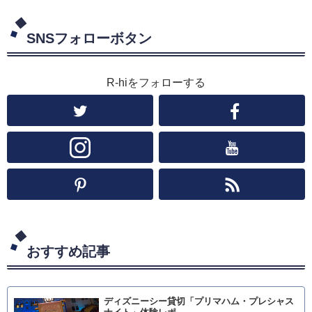
SNSフォローボタン
R-hiをフォローする
おすすめ記事
ディズニーシー貸切「プリマハム・プレシャス