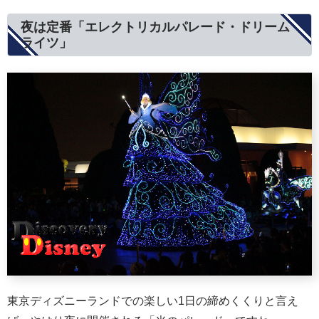
夜は定番「エレクトリカルパレード・ドリーム
ライツ」
東京ディズニーランドでの楽しい1日の締めくくりと言え