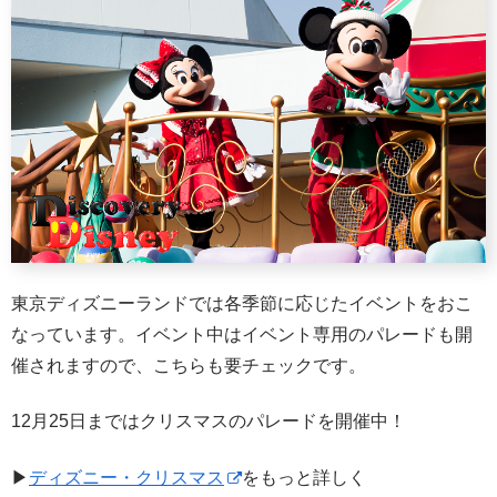
東京ディズニーランドでは各季節に応じたイベントをおこ
なっています。イベント中はイベント専用のパレードも開
催されますので、こちらも要チェックです。
12月25日まではクリスマスのパレードを開催中！
▶
ディズニー・クリスマス
をもっと詳しく