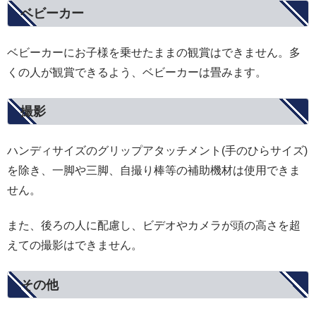
ベビーカー
ベビーカーにお子様を乗せたままの観賞はできません。多
くの人が観賞できるよう、ベビーカーは畳みます。
撮影
ハンディサイズのグリップアタッチメント(手のひらサイズ)
を除き、一脚や三脚、自撮り棒等の補助機材は使用できま
せん。
また、後ろの人に配慮し、ビデオやカメラが頭の高さを超
えての撮影はできません。
その他