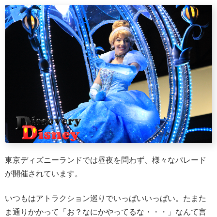
東京ディズニーランドでは昼夜を問わず、様々なパレード
が開催されています。
いつもはアトラクション巡りでいっぱいいっぱい。たまた
ま通りかかって「お？なにかやってるな・・・」なんて言