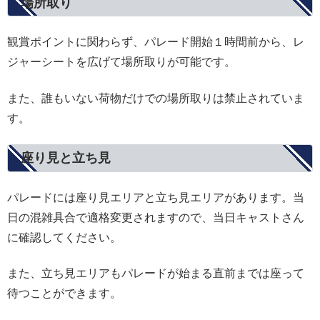
場所取り
観賞ポイントに関わらず、パレード開始１時間前から、レ
ジャーシートを広げて場所取りが可能です。
また、誰もいない荷物だけでの場所取りは禁止されていま
す。
座り見と立ち見
パレードには座り見エリアと立ち見エリアがあります。当
日の混雑具合で適格変更されますので、当日キャストさん
に確認してください。
また、立ち見エリアもパレードが始まる直前までは座って
待つことができます。