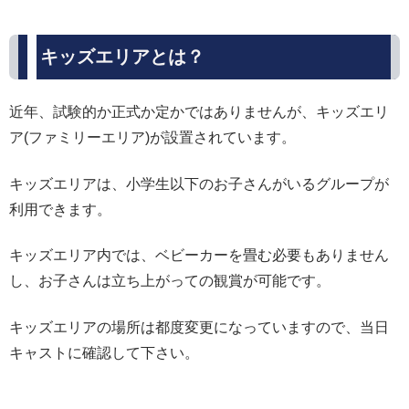
キッズエリアとは？
近年、試験的か正式か定かではありませんが、キッズエリ
ア(ファミリーエリア)が設置されています。
キッズエリアは、小学生以下のお子さんがいるグループが
利用できます。
キッズエリア内では、ベビーカーを畳む必要もありません
し、お子さんは立ち上がっての観賞が可能です。
キッズエリアの場所は都度変更になっていますので、当日
キャストに確認して下さい。