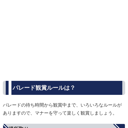
パレード観賞ルールは？
パレードの待ち時間から観賞中まで、いろいろなルールが
ありますので、マナーを守って楽しく観賞しましょう。