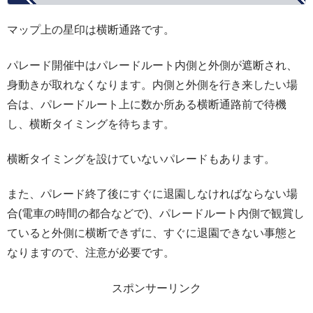
マップ上の星印は横断通路です。
パレード開催中はパレードルート内側と外側が遮断され、
身動きが取れなくなります。内側と外側を行き来したい場
合は、パレードルート上に数か所ある横断通路前で待機
し、横断タイミングを待ちます。
横断タイミングを設けていないパレードもあります。
また、パレード終了後にすぐに退園しなければならない場
合(電車の時間の都合などで)、パレードルート内側で観賞し
ていると外側に横断できずに、すぐに退園できない事態と
なりますので、注意が必要です。
スポンサーリンク