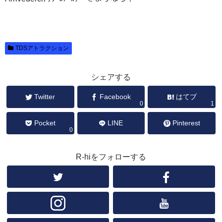
TDSアトラクション
シェアする
Twitter
Facebook
はてブ
0
1
Pocket
LINE
Pinterest
0
R-hiをフォローする