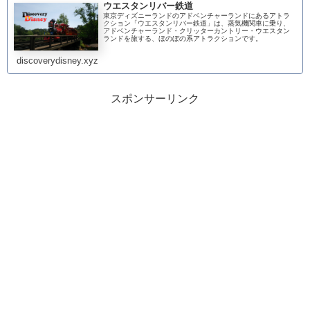
ウエスタンリバー鉄道
東京ディズニーランドのアドベンチャーランドにあるアトラ
クション「ウエスタンリバー鉄道」は、蒸気機関車に乗り、
アドベンチャーランド・クリッターカントリー・ウエスタン
ランドを旅する、ほのぼの系アトラクションです。
discoverydisney.xyz
スポンサーリンク