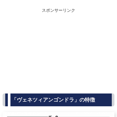
スポンサーリンク
「ヴェネツィアンゴンドラ」の特徴