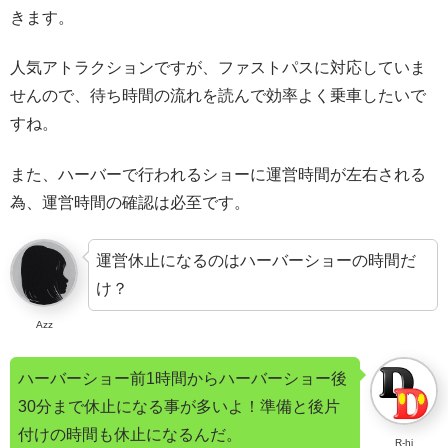
きます。
人気アトラクションですが、ファストパスに対応していま
せんので、待ち時間の流れを読んで効率よく乗車したいで
すね。
また、ハーバーで行われるショーに運営時間が左右される
為、運営時間の確認は必至です。
運営休止になるのはハーバーショーの時間だ
け？
Azz
ハーバーショー前1時間からハーバーショー後
30分まで休止になる事が多いよ！準備と後片
付けの時間も休止になるんだ。
R-hi