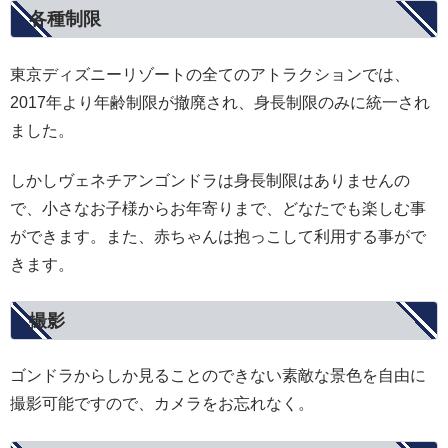
各種制限
東京ディズニーリゾートの全てのアトラクションでは、
2017年より年齢制限が撤廃され、身長制限のみに統一され
ました。
しかしヴェネチアンゴンドラは身長制限はありませんの
で、小さなお子様からお年寄りまで、どなたでも楽しむ事
ができます。また、赤ちゃんは抱っこして利用する事がで
きます。
撮影
ゴンドラからしか見ることのできない素敵な景色を自由に
撮影可能ですので、カメラをお忘れなく。