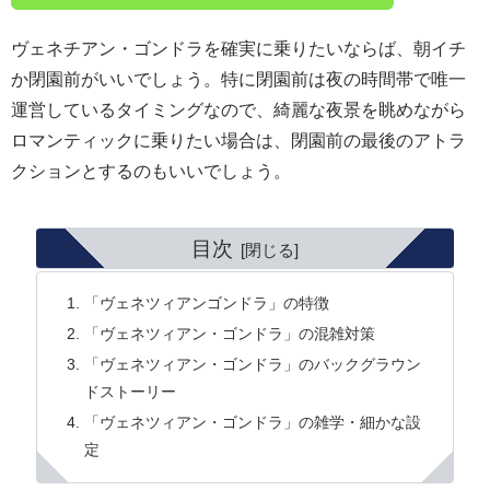
ヴェネチアン・ゴンドラを確実に乗りたいならば、朝イチ
か閉園前がいいでしょう。特に閉園前は夜の時間帯で唯一
運営しているタイミングなので、綺麗な夜景を眺めながら
ロマンティックに乗りたい場合は、閉園前の最後のアトラ
クションとするのもいいでしょう。
目次
「ヴェネツィアンゴンドラ」の特徴
「ヴェネツィアン・ゴンドラ」の混雑対策
「ヴェネツィアン・ゴンドラ」のバックグラウン
ドストーリー
「ヴェネツィアン・ゴンドラ」の雑学・細かな設
定