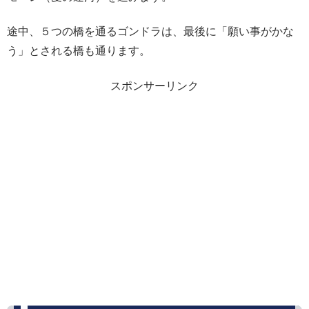
途中、５つの橋を通るゴンドラは、最後に「願い事がかな
う」とされる橋も通ります。
スポンサーリンク