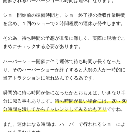
開催されるハーバーショーの時間は運休になります。
ショー開始前の準備時間と、ショー終了後の撤収作業時間
を含め、１回のショーで２時間程度の運休が発生します。
その為、待ち時間の予想が非常に難しく、実際に現地でこ
まめにチェックする必要があります。
ハーバーショー開催に伴う運休で待ち時間が長くなった
り、そのハーバーショーが終了すると大勢の人が一時的に
当アトラクションに流れ込んでくる為です。
瞬間的に待ち時間が倍になったかとおもえば、いきなり半
分に減る事もあります。
待ち時間が長い場合には、20～30
分時間を潰してからチャレンジしてみるのもアリ
ですね。
また、運休になる時間は、ハーバーで行われるショーによ