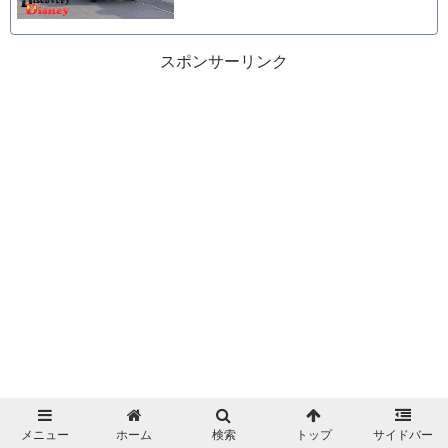
スポンサーリンク
メニュー
ホーム
検索
トップ
サイドバー