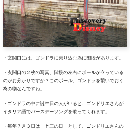
・玄関口には、ゴンドラに乗り込む為に階段があります。
・玄関口の２枚の写真、階段の左右にポールが立っている
のがお分かりですか？このポール、ゴンドラを繋いでおく
為の物なんですね。
・ゴンドラの中に誕生日の人がいると、ゴンドリエさんが
イタリア語でバースデーソングを歌ってくれます。
・毎年７月３日は「七三の日」として、ゴンドリエさんの