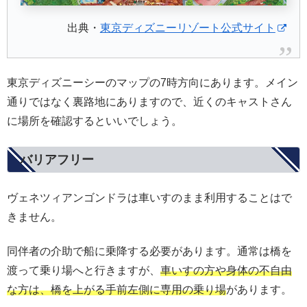
出典・
東京ディズニーリゾート公式サイト
東京ディズニーシーのマップの7時方向にあります。メイン
通りではなく裏路地にありますので、近くのキャストさん
に場所を確認するといいでしょう。
バリアフリー
ヴェネツィアンゴンドラは車いすのまま利用することはで
きません。
同伴者の介助で船に乗降する必要があります。通常は橋を
渡って乗り場へと行きますが、
車いすの方や身体の不自由
な方は、橋を上がる手前左側に専用の乗り場
があります。