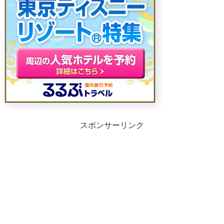
スポンサーリンク