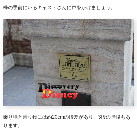
橋の手前にいるキャストさんに声をかけましょう。
乗り場と乗り物には約20cmの段差があり、3段の階段もあ
ります。