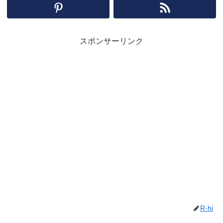
スポンサーリンク
R-hi