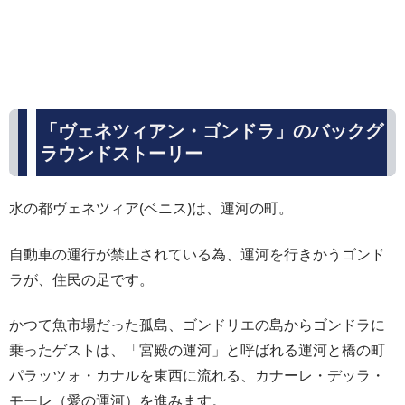
「ヴェネツィアン・ゴンドラ」のバックグ
ラウンドストーリー
水の都ヴェネツィア(ベニス)は、運河の町。
自動車の運行が禁止されている為、運河を行きかうゴンド
ラが、住民の足です。
かつて魚市場だった孤島、ゴンドリエの島からゴンドラに
乗ったゲストは、「宮殿の運河」と呼ばれる運河と橋の町
パラッツォ・カナルを東西に流れる、カナーレ・デッラ・
モーレ（愛の運河）を進みます。