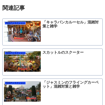
関連記事
「キャラバンカルーセル」混雑対
TDSアトラクション
策と雑学
スカットルのスクーター
TDSアトラクション
「ジャスミンのフライングカーペ
TDSアトラクション
ット」混雑対策と雑学