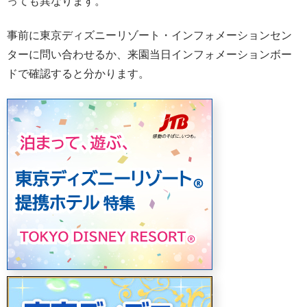
っても異なります。
事前に東京ディズニーリゾート・インフォメーションセン
ターに問い合わせるか、来園当日インフォメーションボー
ドで確認すると分かります。