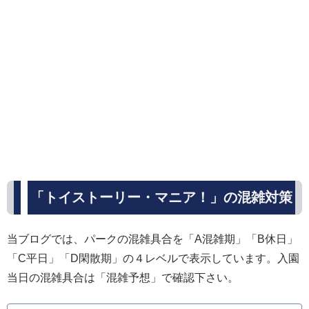
「トイストーリー・マニア！」の混雑対策
当ブログでは、パークの混雑具合を「A混雑期」「B休日」
「C平日」「D閑散期」の４レベルで表示しています。入園
当日の混雑具合は「混雑予想」で確認下さい。