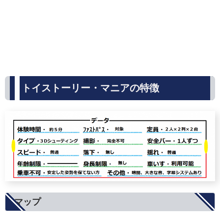
トイストーリー・マニアの特徴
マップ