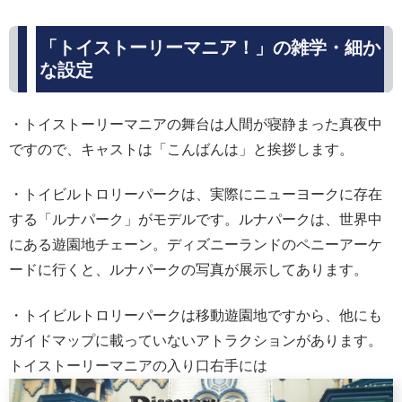
「トイストーリーマニア！」の雑学・細か
な設定
・トイストーリーマニアの舞台は人間が寝静まった真夜中
ですので、キャストは「こんばんは」と挨拶します。
・トイビルトロリーパークは、実際にニューヨークに存在
する「ルナパーク」がモデルです。ルナパークは、世界中
にある遊園地チェーン。ディズニーランドのペニーアーケ
ードに行くと、ルナパークの写真が展示してあります。
・トイビルトロリーパークは移動遊園地ですから、他にも
ガイドマップに載っていないアトラクションがあります。
トイストーリーマニアの入り口右手には