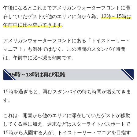
午後になるとこれまでアメリカンウォーターフロントに滞
在していたゲストが他のエリアに向かう為、
12時～15時は
午前中に比べ空いてきます
。
アメリカンウォーターフロントにある「トイストーリー・
マニア！」も例外ではなく、この時間のスタンバイ時間
は、午前中に比べ減る傾向です。
15時～18時は再び混雑
15時を過ぎると、再びスタンバイの待ち時間が増えてきま
す。
これは、開園から他のエリアに滞在していたゲストが移動
してくる事に加え、週末などはスターライトパスポートで
15時から入園する人が、トイストーリー・マニアを目指す