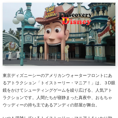
東京ディズニーシーのアメリカンウォーターフロントにあ
るアトラクション「トイストーリー・マニア！」は、３D眼
鏡をかけてシューティングゲームを繰り広げる、人気アト
ラクションです。人間たちが寝静まった真夜中、おもちゃ
ウッディーの持ち主であるアンディの部屋が舞台。