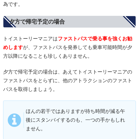
為です。
夕方で帰宅予定の場合
トイストーリーマニアは
ファストパスで乗る事を強くお勧
めします
が、ファストパスを発券しても乗車可能時間が夕
方以降になることも珍しくありません。
夕方で帰宅予定の場合は、あえてトイストーリーマニアの
ファストパスをとらずに、他のアトラクションのファスト
パスを取得しましょう。
ほんの若干ではありますが待ち時間が減る午
後にスタンバイするのも、一つの手かもしれ
ません。