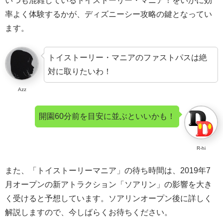
いつも混雑しているトイストーリー・マニア！をいかに効
率よく体験するかが、ディズニーシー攻略の鍵となってい
ます。
トイストーリー・マニアのファストパスは絶
対に取りたいわ！
Azz
開園60分前を目安に並ぶといいかも！
R-hi
また、「トイストーリーマニア」の待ち時間は、2019年7
月オープンの新アトラクション「ソアリン」の影響を大き
く受けると予想しています。ソアリンオープン後に詳しく
解説しますので、今しばらくお待ちください。