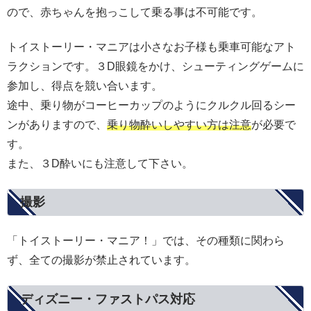
ので、赤ちゃんを抱っこして乗る事は不可能です。
トイストーリー・マニアは小さなお子様も乗車可能なアト
ラクションです。３D眼鏡をかけ、シューティングゲームに
参加し、得点を競い合います。
途中、乗り物がコーヒーカップのようにクルクル回るシー
ンがありますので、
乗り物酔いしやすい方は注意
が必要で
す。
また、３D酔いにも注意して下さい。
撮影
「トイストーリー・マニア！」では、その種類に関わら
ず、全ての撮影が禁止されています。
ディズニー・ファストパス対応