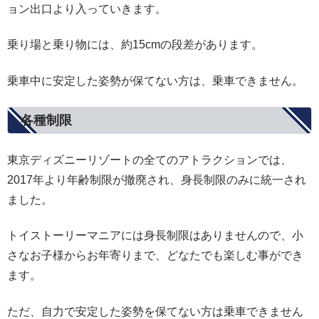
ョン出口より入っていきます。
乗り場と乗り物には、約15cmの段差があります。
乗車中に安定した姿勢が保てない方は、乗車できません。
各種制限
東京ディズニーリゾートの全てのアトラクションでは、
2017年より年齢制限が撤廃され、身長制限のみに統一され
ました。
トイストーリーマニアには身長制限はありませんので、小
さなお子様からお年寄りまで、どなたでも楽しむ事ができ
ます。
ただ、自力で安定した姿勢を保てない方は乗車できません