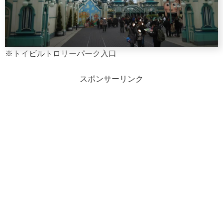
※トイビルトロリーパーク入口
スポンサーリンク