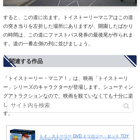
すると、この道に出ます。トイストーリーマニアはこの道
の突き当りを左折した場所にありますが、開園したばかり
の時間は、この道にファストパス発券の最後尾が作られま
す。道の一番左側の列に並びましょう。
関連する作品
「トイストーリー・マニア！」は、映画「トイストーリ
ー」シリーズのキャラクターが登場します。シューティン
グアトラクションなので、映画を観ていなくても十分に楽
しめますが、映画を観賞しておいたほうがより楽しめま
す。
トイ・ストーリー DVD トリロジー・セット TOY