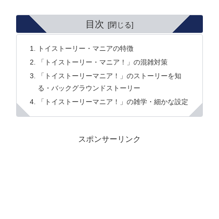
目次
トイストーリー・マニアの特徴
「トイストーリー・マニア！」の混雑対策
「トイストーリーマニア！」のストーリーを知
る・バックグラウンドストーリー
「トイストーリーマニア！」の雑学・細かな設定
スポンサーリンク