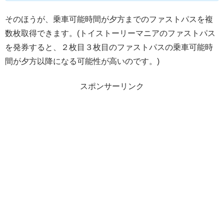
そのほうが、乗車可能時間が夕方までのファストパスを複
数枚取得できます。(トイストーリーマニアのファストパス
を発券すると、２枚目３枚目のファストパスの乗車可能時
間が夕方以降になる可能性が高いのです。)
スポンサーリンク