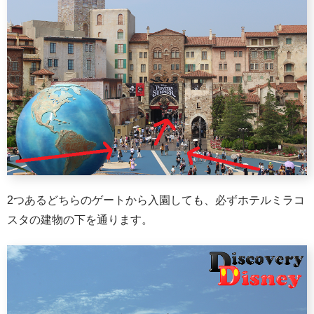
2つあるどちらのゲートから入園しても、必ずホテルミラコ
スタの建物の下を通ります。