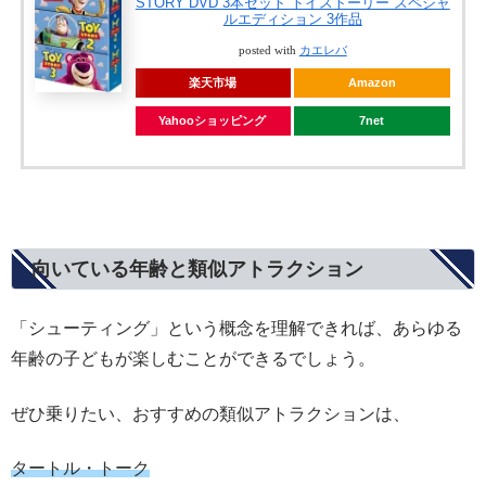
STORY DVD 3本セット トイストーリー スペシャ
ルエディション 3作品
posted with
カエレバ
楽天市場
Amazon
Yahooショッピング
7net
向いている年齢と類似アトラクション
「シューティング」という概念を理解できれば、あらゆる
年齢の子どもが楽しむことができるでしょう。
ぜひ乗りたい、おすすめの類似アトラクションは、
タートル・トーク