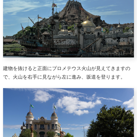
建物を抜けると正面にプロメテウス火山が見えてきますの
で、火山を右手に見ながら左に進み、坂道を登ります。