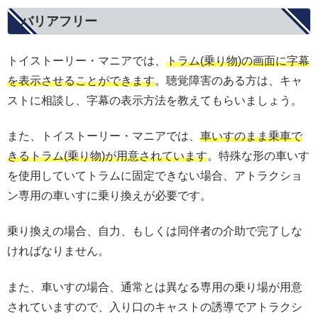
バリアフリー
トイストーリー・マニアでは、
トラム(乗り物)の画面に字幕
を表示させることができます
。聴覚障害のある方は、キャ
ストに相談し、字幕の表示方法を教えてもらいましょう。
また、トイストーリー・マニアでは、
車いすのまま乗車で
きるトラム(乗り物)が用意されています
。特殊な形の車いす
を使用していてトラムに固定できない場合、アトラクショ
ン専用の車いすに乗り換えが必要です。
乗り換えの場合、自力、もしくは同伴者の介助で完了しな
ければなりません。
また、車いすの場合、通常とは異なる専用の乗り場が用意
されていますので、入り口のキャストの誘導でアトラクシ