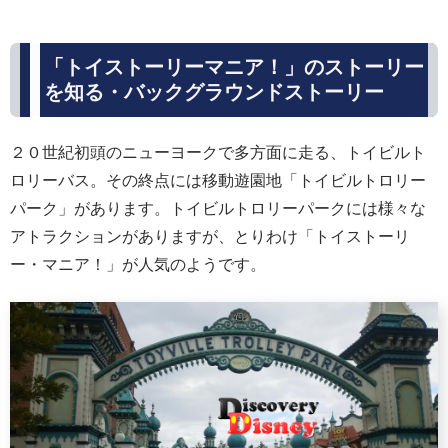
「トイストーリーマニア！」のストーリー
を知る・バックグラウンドストーリー
２０世紀初頭のニューヨークで多方面に走る、トイビルト
ロリーバス。その終点には移動遊園地「トイビルトロリー
パーク」があります。トイビルトロリーパークには様々な
アトラクションがありますが、とりわけ「トイストーリ
ー・マニア！」が人気のようです。