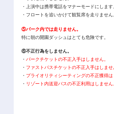
・上演中は携帯電話をマナーモードにします
・フロートを追いかけて観覧席を走りません
⑤パーク内では走りません。
特に朝の開園ダッシュはとても危険です。
⑥不正行為をしません。
・
パークチケットの不正入手はしません。
・
ファストパスチケットの不正入手はしませ
・
プライオリティシーティングの不正獲得は
・
リゾート内送迎バスの不正利用はしません