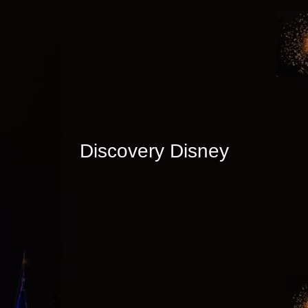
Discovery Disney