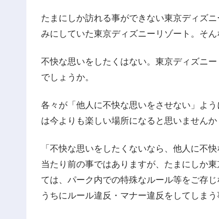
たまにしか訪れる事ができない東京ディズニ
みにしていた東京ディズニーリゾート。そん
不快な思いをしたくはない。東京ディズニー
でしょうか。
各々が「他人に不快な思いをさせない」よう
は今よりも楽しい場所になると思いませんか
「不快な思いをしたくないなら、他人に不快
当たり前の事ではありますが、たまにしか東
ては、パーク内での特殊なルール等をご存じ
うちにルール違反・マナー違反をしてしまう