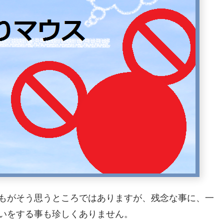
もがそう思うところではありますが、残念な事に、一
いをする事も珍しくありません。