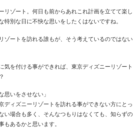
ーリゾート。何日も前からあれこれ計画を立てて楽し
な特別な日に不快な思いをしたくはないですね。
リゾートを訪れる誰もが、そう考えているのではない
に気を付ける事ができれば、東京ディズニーリゾート
？
な思いをさせない」
京ディズニーリゾートを訪れる事ができない方にとっ
ない場合も多く、そんなつもりはなくても、知らずの
事もあるかと思います。