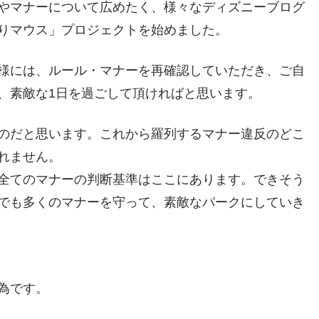
やマナーについて広めたく、様々なディズニーブログ
りマウス」プロジェクトを始めました。
様には、ルール・マナーを再確認していただき、ご自
、素敵な1日を過ごして頂ければと思います。
のだと思います。これから羅列するマナー違反のどこ
れません。
全てのマナーの判断基準はここにあります。できそう
でも多くのマナーを守って、素敵なパークにしていき
為です。