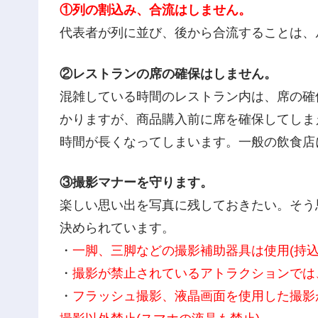
①列の割込み、合流はしません。
代表者が列に並び、後から合流することは、
②レストランの席の確保はしません。
混雑している時間のレストラン内は、席の確
かりますが、商品購入前に席を確保してしま
時間が長くなってしまいます。一般の飲食店
③撮影マナーを守ります。
楽しい思い出を写真に残しておきたい。そう
決められています。
・
一脚、三脚などの撮影補助器具は使用(持
・
撮影が禁止されているアトラクションでは
・
フラッシュ撮影、液晶画面を使用した撮影