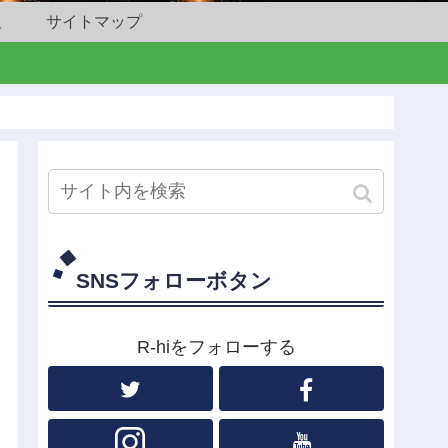
報
サイトマップ
SNSフォローボタン
R-hiをフォローする