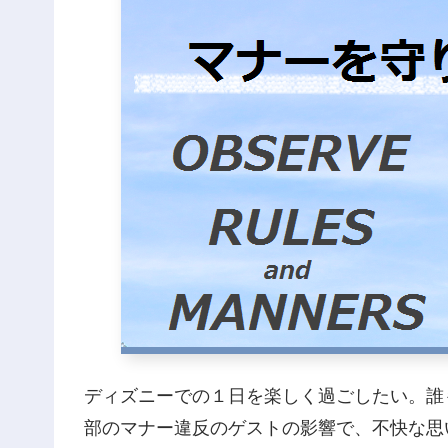
ディズニーでの１日を楽しく過ごしたい。誰
部のマナー違反のゲストの影響で、不快な思