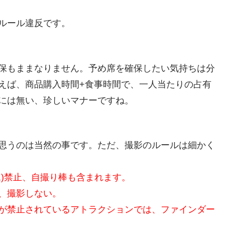
ルール違反です。
保もままなりません。予め席を確保したい気持ちは分
えば、商品購入時間+食事時間で、一人当たりの占有
には無い、珍しいマナーですね。
思うのは当然の事です。ただ、撮影のルールは細かく
込)禁止、自撮り棒も含まれます。
、撮影しない。
が禁止されているアトラクションでは、ファインダー