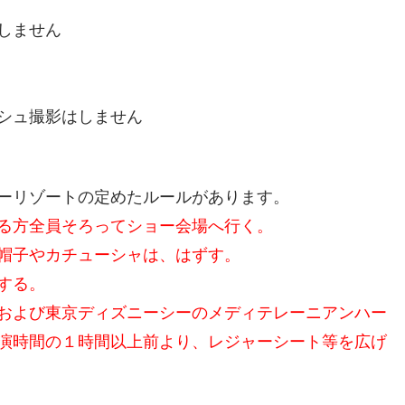
しません
シュ撮影はしません
ーリゾートの定めたルールがあります。
る方全員そろってショー会場へ行く。
帽子やカチューシャは、はずす。
する。
および東京ディズニーシーのメディテレーニアンハー
演時間の１時間以上前より、レジャーシート等を広げ