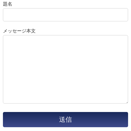
題名
メッセージ本文