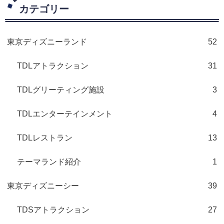
カテゴリー
東京ディズニーランド
52
TDLアトラクション
31
TDLグリーティング施設
3
TDLエンターテインメント
4
TDLレストラン
13
テーマランド紹介
1
東京ディズニーシー
39
TDSアトラクション
27