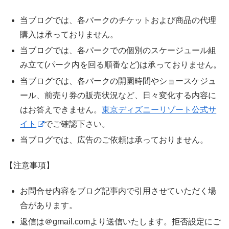
当ブログでは、各パークのチケットおよび商品の代理
購入は承っておりません。
当ブログでは、各パークでの個別のスケージュール組
み立て(パーク内を回る順番など)は承っておりません。
当ブログでは、各パークの開園時間やショースケジュ
ール、前売り券の販売状況など、日々変化する内容に
はお答えできません。
東京ディズニーリゾート公式サ
イト
でご確認下さい。
当ブログでは、広告のご依頼は承っておりません。
【注意事項】
お問合せ内容をブログ記事内で引用させていただく場
合があります。
返信は＠gmail.comより送信いたします。拒否設定にご