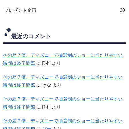
プレゼント企画
20
最近のコメント
その差７倍、ディズニーで抽選制のショーに当たりやすい
時間は終了間際
に
R-hi
より
その差７倍、ディズニーで抽選制のショーに当たりやすい
時間は終了間際
に
きな
より
その差７倍、ディズニーで抽選制のショーに当たりやすい
時間は終了間際
に
R-hi
より
その差７倍、ディズニーで抽選制のショーに当たりやすい
時間は終了間際
に
ぴー
より