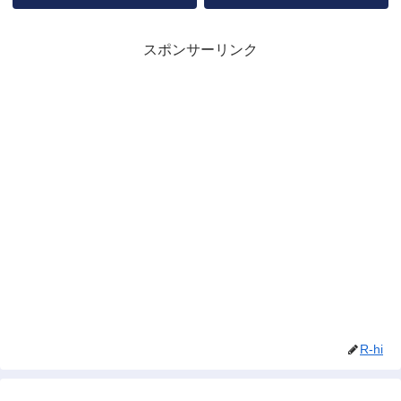
スポンサーリンク
R-hi