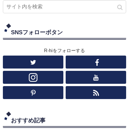
SNSフォローボタン
R-hiをフォローする
おすすめ記事