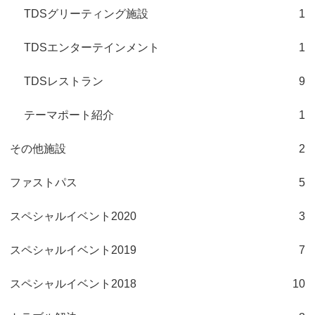
TDSグリーティング施設
1
TDSエンターテインメント
1
TDSレストラン
9
テーマポート紹介
1
その他施設
2
ファストパス
5
スペシャルイベント2020
3
スペシャルイベント2019
7
スペシャルイベント2018
10