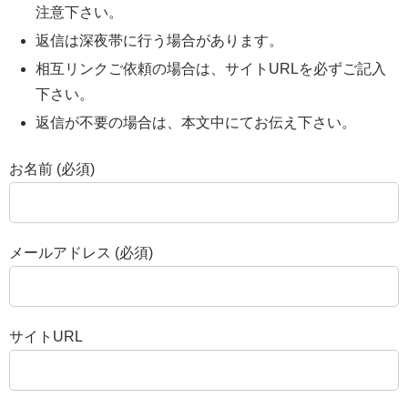
注意下さい。
返信は深夜帯に行う場合があります。
相互リンクご依頼の場合は、サイトURLを必ずご記入
下さい。
返信が不要の場合は、本文中にてお伝え下さい。
お名前 (必須)
メールアドレス (必須)
サイトURL