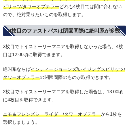
ピリッツ/タワーオブテラー
どれも4枚目では間に合わない
ので、絶対乗りたいものを取得します。
4枚目のファストパスは閉園間際に絶叫系が多数
2枚目でトイストーリーマニアを取得しなかった場合、4枚
目は12:00頃に取得できます。
絶叫系ならば
インディージョーンズ/レイジングスピリッツ/
タワーオブテラー
の閉園間際のものが取得できます。
2枚目でトイストーリーマニアを取得した場合は、13:00頃
に4枚目を取得できます。
ニモ＆フレンズシーライダー/タワーオブテラー
から1枚を
選択しましょう。