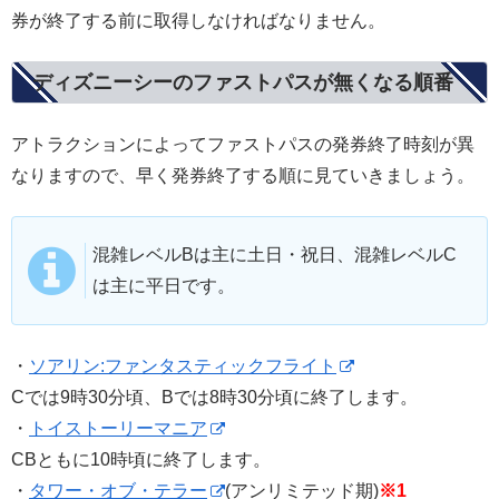
券が終了する前に取得しなければなりません。
ディズニーシーのファストパスが無くなる順番
アトラクションによってファストパスの発券終了時刻が異
なりますので、早く発券終了する順に見ていきましょう。
混雑レベルBは主に土日・祝日、混雑レベルC
は主に平日です。
・
ソアリン:ファンタスティックフライト
Cでは9時30分頃、Bでは8時30分頃に終了します。
・
トイストーリーマニア
CBともに10時頃に終了します。
・
タワー・オブ・テラー
(アンリミテッド期)
※1