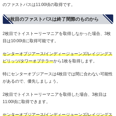
のファストパスは11:00頃の取得です。
3枚目のファストパスは終了間際のものから
2枚目でトイストーリーマニアを取得しなかった場合、3枚
目は10:00頃に取得可能です。
センターオブジアース/インディージョーンズ/レイジングス
ピリッツ/タワーオブテラー
から1枚を取得します。
特にセンターオブジアースは4枚目では間に合わない可能性
があるので、優先しましょう。
2枚目でトイストーリーマニアを取得した場合、3枚目は
11:00頃に取得できます。
センターオブジアース/インディージョーンズ/レイジングス