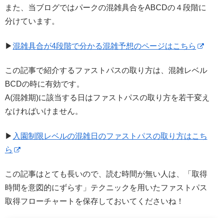
また、当ブログではパークの混雑具合をABCDの４段階に
分けています。
▶
混雑具合が4段階で分かる混雑予想のページはこちら
この記事で紹介するファストパスの取り方は、混雑レベル
BCDの時に有効です。
A(混雑期)に該当する日はファストパスの取り方を若干変え
なければいけません。
▶
入園制限レベルの混雑日のファストパスの取り方はこち
ら
この記事はとても長いので、読む時間が無い人は、「取得
時間を意図的にずらす」テクニックを用いたファストパス
取得フローチャートを保存しておいてくださいね！