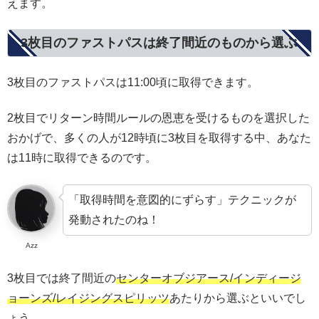
えます。
3枚目のファストパスは終了間近のものから選ぶ
3枚目のファストパスは11:00頃に取得できます。
2枚目でリターン時間ルールの恩恵を受けるものを選択した
おかげで、多くの人が12時頃に3枚目を取得する中、あなた
は11時に取得できるのです。
「取得時間を意図的にずらす」テクニックが
発動されたのね！
Azz
3枚目では終了間近の
センターオブジアース/インディージ
ョーンズ/レイジングスピリッツ
あたりから選ぶといいでし
ょう。