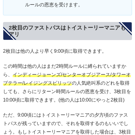
ルールの恩恵を受けます。
2枚目のファストパスはトイストーリーマニアも
アリ
2枚目は他の人より早く9:00頃に取得できます。
この時間は他の人はまだ2時間ルールに縛られていますか
ら、
インディージョーンズ/センターオブジアース/タワーオ
ブテラー/レイジングスピリッツ
の人気絶叫系のどれを取得
しても、さらにリターン時間ルールの恩恵を受け、3枚目を
10:00頃に取得できます。(他の人は10:00にやっと2枚目)
ただ、9:00頃にはトイストーリーマニアの夕方頃のファス
トパスが残っていますので、それを取得するのもいいでし
ょう。もしトイストーリーマニアを取得した場合は、3枚目