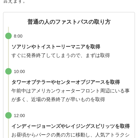
言えます。
普通の人のファストパスの取り方
8:00
ソアリンやトイストーリーマニアを取得
すぐに発券終了してしまうので、まずは取得
10:00
タワーオブテラーやセンターオブジアースを取得
午前中はアメリカンウォーターフロント周辺にいる事
が多く、近場の発券終了が早いものを取得
12:00
インディージョーンズやレイジングスピリッツを取得
お昼頃からパークの奥の方に移動し、人気アトラクシ