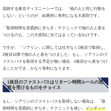
混雑する東京ディズニーシーでは、「他の人と同じ行動を
しない」というのが、結果的に有利になる大原則です。
「取得時間を意図的にずらす」テクニックで他の人と差を
つけるのも、この大原則に当てはまっているわけです。
ですが、「ソアリン」に関しては仕方なく1枚目で取得し、
2枚目以降で他の人と差をつけました。もし、ソアリンのフ
ァストパスを取得する予定が無い場合、1枚目から差をつけ
ることができ、かなり有利になります。
1枚目のファストパスはリターン時間ルールの恩
恵を受けるものをチョイス
もし、ソアリンのファストパスを取得しない場合は、「取
得時間を意図的にずらす」テクニックを使い、
インディー