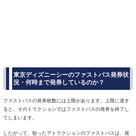
東京ディズニーシーのファストパス発券状
況・何時まで発券しているのか？
ファストパスの発券枚数には上限があります。上限に達す
ると、そのトラクションではファストパスの発券を終了し
てしまいます。
したがって、狙ったアトラクションのファストパスは、発