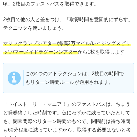
頃、2枚目のファストパスを取得できます。
2枚目で他の人と差をつけ、「取得時間を意図的にずらす」
テクニックを使いましょう。
マジックランプシアター/海底2万マイル/レイジングスピリ
ッツ/マーメイドラグーンシアター
から1枚を取得します。
この4つのアトラクションは、2枚目の時間で
もリターン時間ルールが適用されます。
「トイストーリー・マニア！」のファストパスは、ちょう
ど発券終了した時刻です。仮にわずかに残っていたとして
も、閉園間際のリターン時間のもので、閉園前は待ち時間
も60分程度に減っていますから、取得する必要はないと考