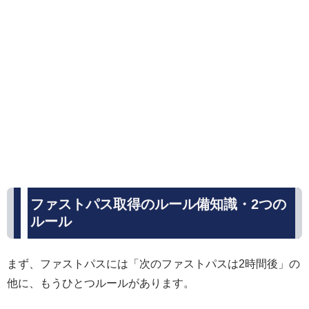
ファストパス取得のルール備知識・2つの
ルール
まず、ファストパスには「次のファストパスは2時間後」の
他に、もうひとつルールがあります。