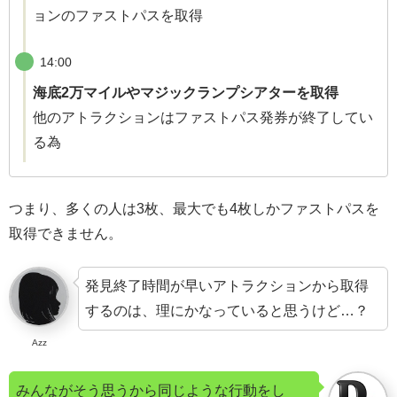
ョンのファストパスを取得
14:00
海底2万マイルやマジックランプシアターを取得
他のアトラクションはファストパス発券が終了してい
る為
つまり、多くの人は3枚、最大でも4枚しかファストパスを
取得できません。
発見終了時間が早いアトラクションから取得
するのは、理にかなっていると思うけど…？
Azz
みんながそう思うから同じような行動をし