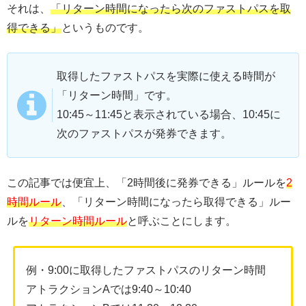
それは、
「リターン時間になったら次のファストパスを取
得できる」
というものです。
取得したファストパスを実際に使える時間が
「リターン時間」です。
10:45～11:45と表示されている場合、10:45に
次のファストパスが発券できます。
この記事では便宜上、「2時間後に発券できる」ルールを
2
時間ルール
、「リターン時間になったら取得できる」ルー
ルを
リターン時間ルール
と呼ぶことにします。
例・9:00に取得したファストパスのリターン時間
アトラクションAでは9:40～10:40