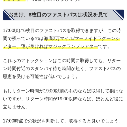
おまけ、6枚目のファストパスは状況を見て
17:00頃に6枚目のファストパスを取得できますが、この時
間で残っているのは
海底2万マイル/マーメイドラグーンシ
アター、運が良ければマジックランプシアター
です。
これらのアトラクションはこの時間に取得しても、リター
ン時間付近のスタンバイ待ち時間が短く、ファストパスの
恩恵を受ける可能性は低いでしょう。
もしリターン時間が19:00以前のものならば取得して損はな
いですが、リターン時間が19:00以降ならば、ほとんど役に
立ちません。
17:00時点での状況を判断して、取得すると良いでしょう。