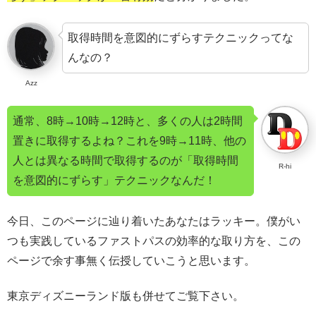
取得時間を意図的にずらすテクニックってな
んなの？
Azz
通常、8時→10時→12時と、多くの人は2時間
置きに取得するよね？これを9時→11時、他の
人とは異なる時間で取得するのが「取得時間
R-hi
を意図的にずらす」テクニックなんだ！
今日、このページに辿り着いたあなたはラッキー。僕がい
つも実践しているファストパスの効率的な取り方を、この
ページで余す事無く伝授していこうと思います。
東京ディズニーランド版も併せてご覧下さい。