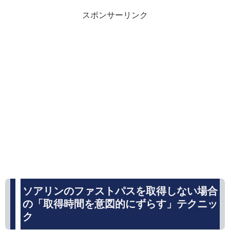
スポンサーリンク
ソアリンのファストパスを取得しない場合
の「取得時間を意図的にずらす」テクニッ
ク