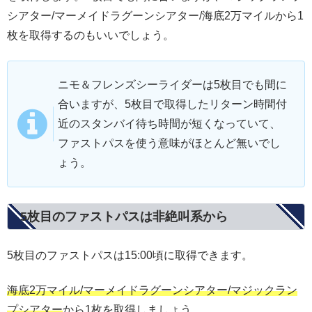
シアター/マーメイドラグーンシアター/海底2万マイルから1
枚を取得するのもいいでしょう。
ニモ＆フレンズシーライダーは5枚目でも間に
合いますが、5枚目で取得したリターン時間付
近のスタンバイ待ち時間が短くなっていて、
ファストパスを使う意味がほとんど無いでし
ょう。
5枚目のファストパスは非絶叫系から
5枚目のファストパスは15:00頃に取得できます。
海底2万マイル/マーメイドラグーンシアター/マジックラン
プシアター
から1枚を取得しましょう。