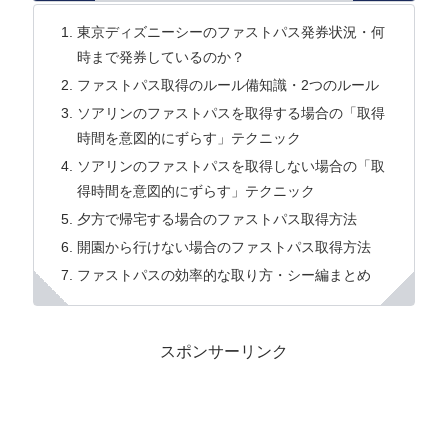
東京ディズニーシーのファストパス発券状況・何
時まで発券しているのか？
ファストパス取得のルール備知識・2つのルール
ソアリンのファストパスを取得する場合の「取得
時間を意図的にずらす」テクニック
ソアリンのファストパスを取得しない場合の「取
得時間を意図的にずらす」テクニック
夕方で帰宅する場合のファストパス取得方法
開園から行けない場合のファストパス取得方法
ファストパスの効率的な取り方・シー編まとめ
スポンサーリンク