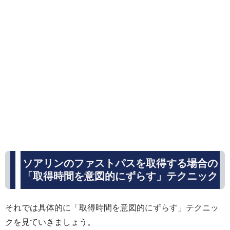
ソアリンのファストパスを取得する場合の
「取得時間を意図的にずらす」テクニック
それでは具体的に「取得時間を意図的にずらす」テクニッ
クを見ていきましょう。