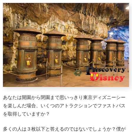
あなたは開園から閉園まで思いっきり東京ディズニーシー
を楽しんだ場合、いくつのアトラクションでファストパス
を取得していますか？
多くの人は３枚以下と答えるのではないでしょうか？僕が