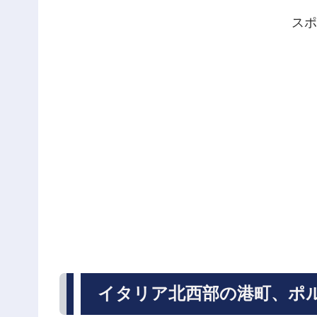
スポ
イタリア北西部の港町、ポ