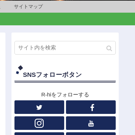
報
サイトマップ
SNSフォローボタン
R-hiをフォローする