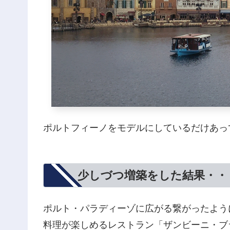
ポルトフィーノをモデルにしているだけあっ
少しづつ増築をした結果・・
ポルト・パラディーゾに広がる繋がったよう
料理が楽しめるレストラン「ザンビーニ・ブ