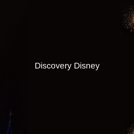
Discovery Disney