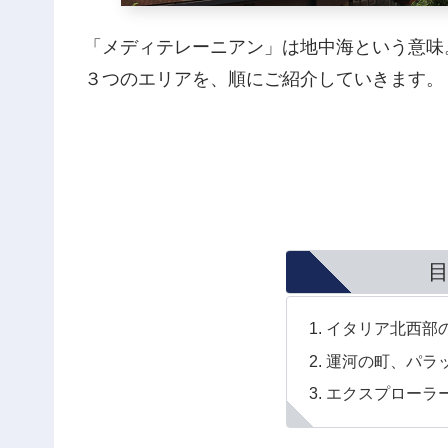
「メディテレーニアン」は地中海という意味
３つのエリアを、順にご紹介していきます。
イタリア北西部
運河の町、パラ
エクスプローラ