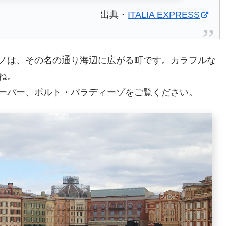
出典・
ITALIA EXPRESS
ノは、その名の通り海辺に広がる町です。カラフルな
ね。
ーバー、ポルト・パラディーゾをご覧ください。