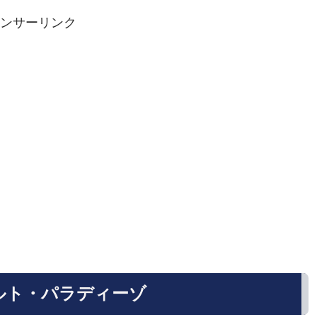
ンサーリンク
ルト・パラディーゾ