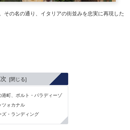
。その名の通り、イタリアの街並みを忠実に再現した
目次
の港町、ポルト・パラディーゾ
ッツォカナル
ーズ・ランディング