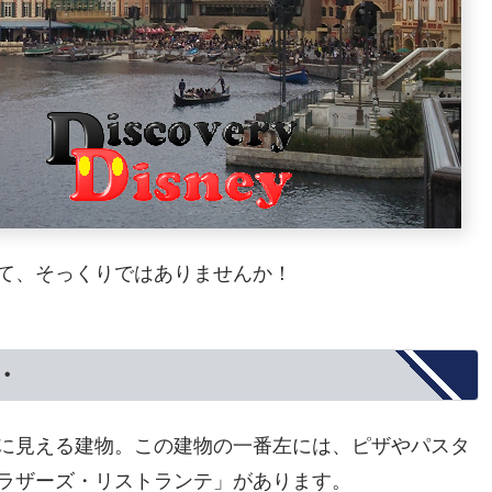
て、そっくりではありませんか！
・
に見える建物。この建物の一番左には、ピザやパスタ
ラザーズ・リストランテ」があります。