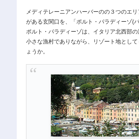
メディテレーニアンハーバーのの３つのエリ
がある玄関口を、「ポルト・パラディーゾ(パ
ポルト・パラディーゾは、イタリア北西部の
小さな漁村でありながら、リゾート地として
ょうか。