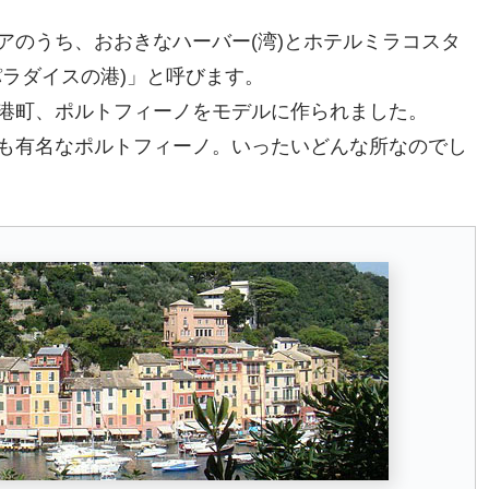
アのうち、おおきなハーバー(湾)とホテルミラコスタ
ラダイスの港)」と呼びます。
港町、ポルトフィーノをモデルに作られました。
も有名なポルトフィーノ。いったいどんな所なのでし