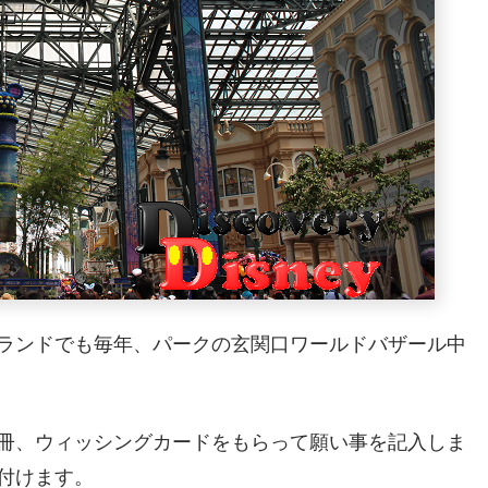
ランドでも毎年、パークの玄関口ワールドバザール中
冊、ウィッシングカードをもらって願い事を記入しま
付けます。