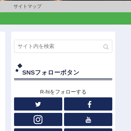
報
サイトマップ
SNSフォローボタン
R-hiをフォローする