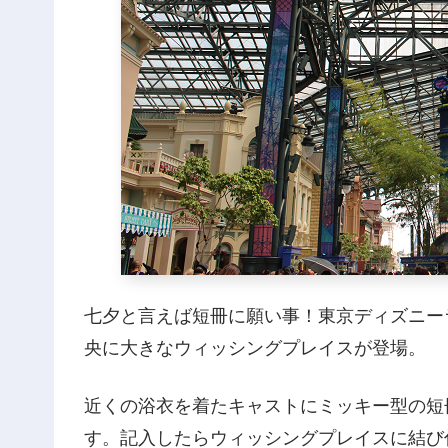
七夕と言えば短冊に願い事！東京ディズニー
央に大きなウィッシングプレイスが登場。
近くの浴衣を着たキャストにミッキー型の短
す。記入したらウィッシングプレイスに結び