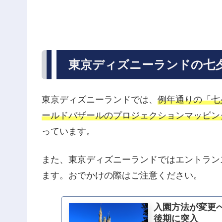
東京ディズニーランドの七
東京ディズニーランドでは、
例年通りの「七
ールドバザールのプロジェクションマッピン
っています。
また、東京ディズニーランドではエントラン
ます。おでかけの際はご注意ください。
入園方法が変更へ
後期に突入