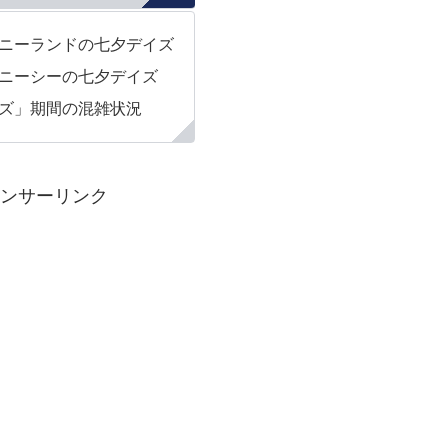
ニーランドの七夕デイズ
ニーシーの七夕デイズ
ズ」期間の混雑状況
ンサーリンク