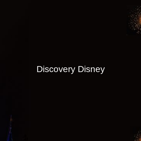
Discovery Disney