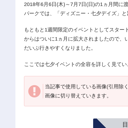
2018年6月6日(木)～7月7日(日)の1ヵ
パークでは、「ディズニー・七夕デイズ」と
もともと1週間限定のイベントとしてスター
からはついに1ヵ月に拡大されましたので、
だいぶ行きやすくなりました。
ここでは七夕イベントの全容を詳しく見てい
当記事で使用している画像(引用除
画像に切り替えていきます。