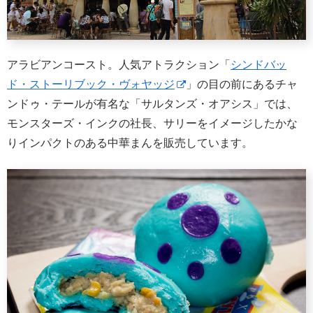
アラビアンコースト。人気アトラクション「
シンドバッ
ド・ストーリブック・ヴォヤッジ
」の目の前にあるチャ
ンドゥ・テールが有名な「サルタンズ・オアシス」では、
モンスターズ・インクの社長、サリーをイメージしたかな
りインパクトのある中華まんを販売しています。