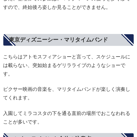
すので、終始後ろ姿しか見ることができません。
東京ディズニーシー・マリタイムバンド
こちらはアトモスフィアショーと言って、スケジュールに
は載らない、突如始まるゲリラライブのようなショーで
す。
ピクサー映画の音楽を、マリタイムバンドが楽しく演奏し
てくれます。
入園してミラコスタの下を通る直前の場所でおこなわれる
ことが多いです。