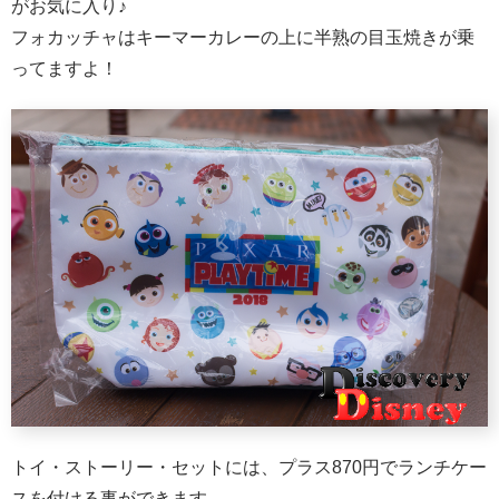
がお気に入り♪
フォカッチャはキーマーカレーの上に半熟の目玉焼きが乗
ってますよ！
トイ・ストーリー・セットには、プラス870円でランチケー
スを付ける事ができます。