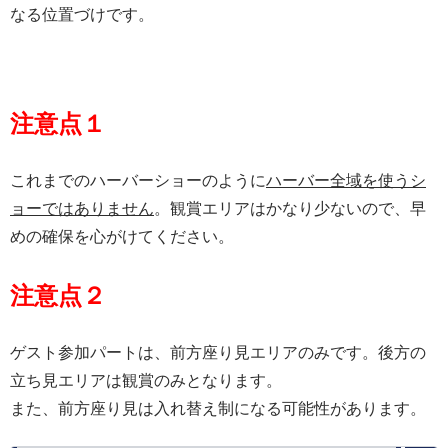
なる位置づけです。
注意点１
これまでのハーバーショーのように
ハーバー全域を使うシ
ョーではありません
。観賞エリアはかなり少ないので、早
めの確保を心がけてください。
注意点２
ゲスト参加パートは、前方座り見エリアのみです。後方の
立ち見エリアは観賞のみとなります。
また、前方座り見は入れ替え制になる可能性があります。