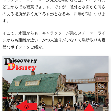
どこからでも観賞できます。ですが、意外と水面から高さ
のある場所が多く見下ろす形となる為、距離が気になりま
す。
そこで、水面からも、キャラクターが乗るスチーマーライ
ンからも距離が近い、かつ人通りが少なくて場所取りも容
易なポイントをご紹介。