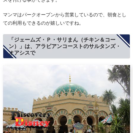
マンマはパークオープンから営業しているので、朝食とし
ての利用もできるのが嬉しいですね。
「ジェームズ・Ｐ・サリまん（チキン＆コー
ン）」は、アラビアンコーストのサルタンズ・
オアシスで