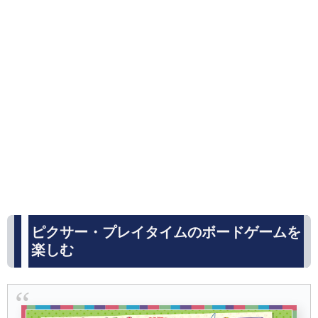
ピクサー・プレイタイムのボードゲームを
楽しむ