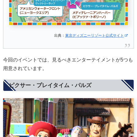
出典：
東京ディズニーリゾート公式サイト
今回のイベントでは、見るべきエンターテイメントが5つも
用意されています。
ピクサー・プレイタイム・パルズ