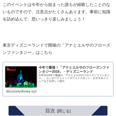
このイベントは今年から始まった誰もが経験したことのな
いものですので、注意点がたくさんあります。事前に知識
を詰め込んで、思いっきり楽しみましょう！
東京ディズニーランドで開催の「アナとエルサのフローズ
ンファンタジー」はこちら
今年で最後！「アナとエルサのフローズンファ
ンタジー2018」・ディズニーランド
今年2018年で最後の「アナとエルサのフローズンファンタジ
ー」。エンターテイメントやフォトスポット、おすすめメニ
ューなどを詳しく紹介。
discoverydisney.xyz
目次