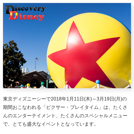
東京ディズニーシーで2018年1月11日(木)～3月19日(月)の
期間おこなわれる「ピクサー・プレイタイム」は、たくさ
んのエンターテイメント、たくさんのスペシャルメニュー
で、とても盛大なイベントとなっています。