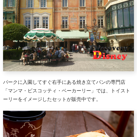
パークに入園してすぐ右手にある焼き立てパンの専門店
「マンマ・ビスコッティ・ベーカーリー」では、トイスト
ーリーをイメージしたセットが販売中です。