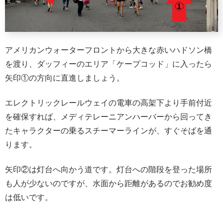
アメリカンウォーターフロントから大きな赤いハドソン橋
を渡り、ダッフィーのエリア「ケープコッド」に入ったら
矢印①の方向に直進しましょう。
エレクトリックレールウェイの電車の高架下より手前付近
を確保すれば、メディテレーニアンハーバーから回ってき
たキャラクターの乗るスチーマーラインが、すぐそばを通
ります。
矢印②は灯台へ向かう道です。灯台への階段を登った場所
も人が少ないのですが、水面から距離があるのでお勧め度
は低いです。