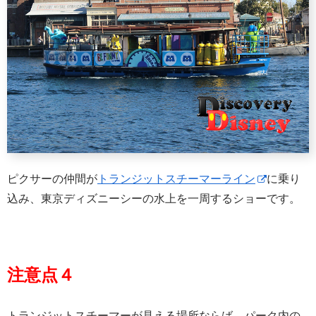
ピクサーの仲間が
トランジットスチーマーライン
に乗り
込み、東京ディズニーシーの水上を一周するショーです。
注意点４
トランジットスチーマーが見える場所ならば、パーク内の