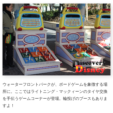
ウォーターフロントパークが、ボードゲームを象徴する場
所に。ここではライトニング・マックィーンのタイヤ交換
を手伝うゲームコーナーが登場。輪投げのブースもありま
すよ！