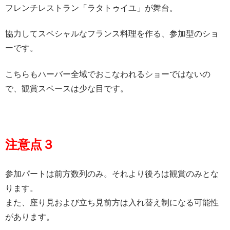
フレンチレストラン「ラタトゥイユ」が舞台。
協力してスペシャルなフランス料理を作る、参加型のショ
ーです。
こちらもハーバー全域でおこなわれるショーではないの
で、観賞スペースは少な目です。
注意点３
参加パートは前方数列のみ。それより後ろは観賞のみとな
ります。
また、座り見および立ち見前方は入れ替え制になる可能性
があります。