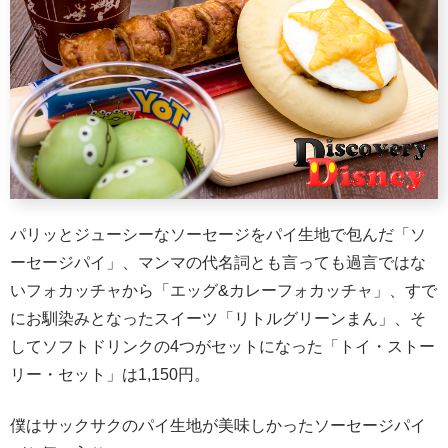
パリッとジューシーなソーセージをパイ生地で包んだ「ソ
ーセージパイ」、マンマの代名詞とも言っても過言ではな
いフォカッチャから「エッグ&カレーフォカッチャ」、すで
にお馴染みとなったスイーツ「リトルグリーンまん」、そ
してソフトドリンクの4つがセットになった「トイ・ストー
リー・セット」は1,150円。
僕はサックサクのパイ生地が美味しかったソーセージパイ