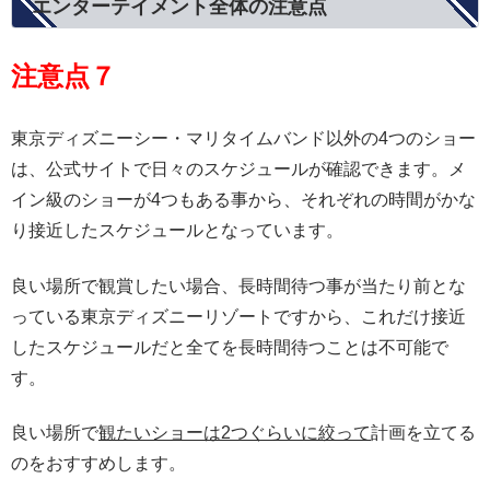
エンターテイメント全体の注意点
注意点７
東京ディズニーシー・マリタイムバンド以外の4つのショー
は、公式サイトで日々のスケジュールが確認できます。メ
イン級のショーが4つもある事から、それぞれの時間がかな
り接近したスケジュールとなっています。
良い場所で観賞したい場合、長時間待つ事が当たり前とな
っている東京ディズニーリゾートですから、これだけ接近
したスケジュールだと全てを長時間待つことは不可能で
す。
良い場所で
観たいショーは2つぐらいに絞って
計画を立てる
のをおすすめします。