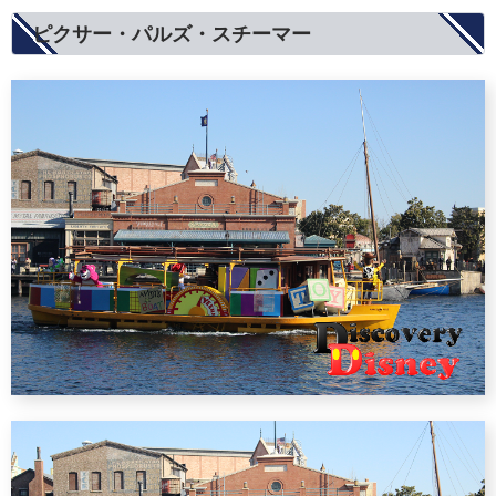
ピクサー・パルズ・スチーマー