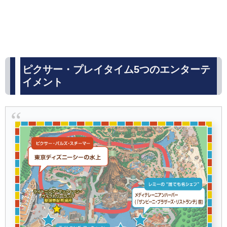
ピクサー・プレイタイム5つのエンターテ
イメント