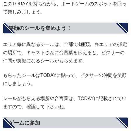
このTODAYを持ちながら、ボードゲームのスポットを回っ
て楽しみましょう。
笑顔のシールを集めよう！
エリア毎に異なるシールは、全部で4種類。各エリアの指定
の場所で、キャストさんに合言葉を伝えると、ピクサーの
仲間が笑顔になるシールがもらえます。
もらったシールはTODAYに貼って、ピクサーの仲間を笑顔
にしましょう。
シールがもらえる場所や合言葉は、TODAYに記載されてい
ますので、確認して下さいね。
ゲームに参加