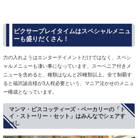
ピクサープレイタイムはスペシャルメニュ
ーも盛りだくさん！
力の入れようはエンターテイメントだけではなく、スペシ
ャルメニューも凄い事になっています。スーベニア付きメ
ニューを含めると、種類はなんと20種類以上。全て制覇す
ると福沢諭吉様が3人程必要という、マニア泣かせのメニュ
ー構成となっています。
マンマ・ビスコッティーズ・ベーカリーの「ト
イ・ストーリー・セット」はみんなでシェアす
べし