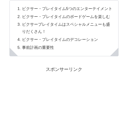
ピクサー・プレイタイム5つのエンターテイメント
ピクサー・プレイタイムのボードゲームを楽しむ
ピクサープレイタイムはスペシャルメニューも盛
りだくさん！
ピクサー・プレイタイムのデコレーション
事前計画の重要性
スポンサーリンク