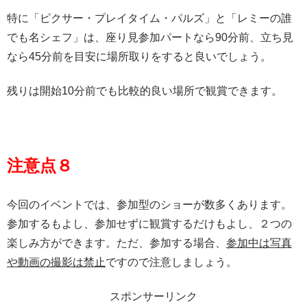
特に「ピクサー・プレイタイム・パルズ」と「レミーの誰
でも名シェフ」は、座り見参加パートなら90分前、立ち見
なら45分前を目安に場所取りをすると良いでしょう。
残りは開始10分前でも比較的良い場所で観賞できます。
注意点８
今回のイベントでは、参加型のショーが数多くあります。
参加するもよし、参加せずに観賞するだけもよし、２つの
楽しみ方ができます。ただ、参加する場合、
参加中は写真
や動画の撮影は禁止
ですので注意しましょう。
スポンサーリンク