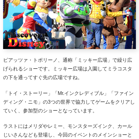
ピアッツァ・トポリーノ、通称「ミッキー広場」で繰り広
げられるショーです。ミッキー広場は入園してミラコスタ
の下を通ってすぐ先の広場ですね。
「トイ・ストーリー」「Mr.インクレディブル」「ファイン
ディング・ニモ」の3つの世界で協力してゲームをクリアし
ていく、参加型のショーとなっています。
ラストにはメリダやレミー、モンスターズインク、カール
じいさんなども登場し、今回のイベントのメインショーと