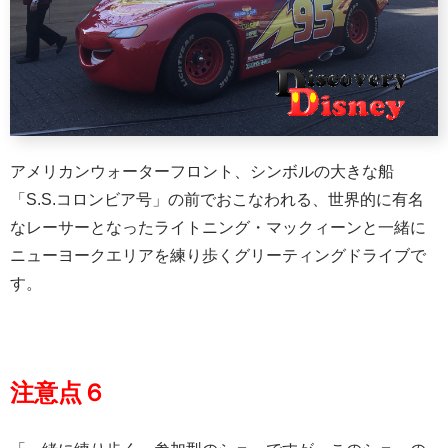
アメリカンウォーターフロント、シンボルの大きな船
「S.S.コロンビア号」の前でおこなわれる、世界的に有名
なレーサーとなったライトニング・マックィーンと一緒に
ニューヨークエリアを練り歩くグリーティングドライブで
す。
注意点６