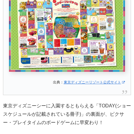
出典：
東京ディズニーリゾート公式サイト
東京ディズニーシーに入園するともらえる「TODAY(ショー
スケジュールが記載されている冊子)」の裏面が、ピクサ
ー・プレイタイムのボードゲームに早変わり！