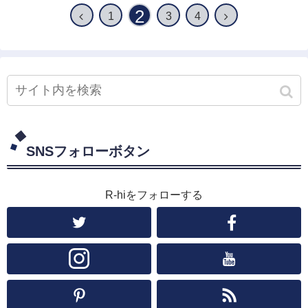
2
1
3
4
SNSフォローボタン
R-hiをフォローする