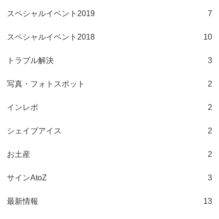
スペシャルイベント2019
7
スペシャルイベント2018
10
トラブル解決
3
写真・フォトスポット
2
インレポ
2
シェイブアイス
2
お土産
2
サインAtoZ
3
最新情報
13