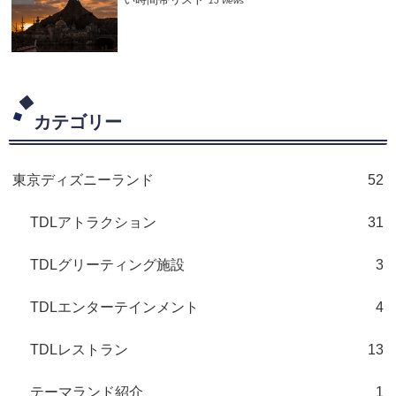
15 views
カテゴリー
東京ディズニーランド
52
TDLアトラクション
31
TDLグリーティング施設
3
TDLエンターテインメント
4
TDLレストラン
13
テーマランド紹介
1