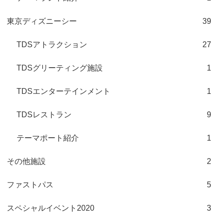
東京ディズニーシー
39
TDSアトラクション
27
TDSグリーティング施設
1
TDSエンターテインメント
1
TDSレストラン
9
テーマポート紹介
1
その他施設
2
ファストパス
5
スペシャルイベント2020
3