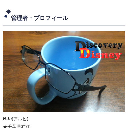
管理者・プロフィール
R-hi
(アルヒ)
★千葉県在住