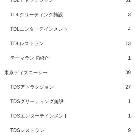
TDLアトラクション
31
TDLグリーティング施設
3
TDLエンターテインメント
4
TDLレストラン
13
テーマランド紹介
1
東京ディズニーシー
39
TDSアトラクション
27
TDSグリーティング施設
1
TDSエンターテインメント
1
TDSレストラン
9