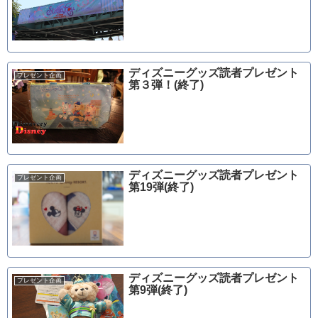
ディズニーグッズ読者プレゼント
プレゼント企画
第３弾！(終了)
ディズニーグッズ読者プレゼント
プレゼント企画
第19弾(終了)
ディズニーグッズ読者プレゼント
プレゼント企画
第9弾(終了)