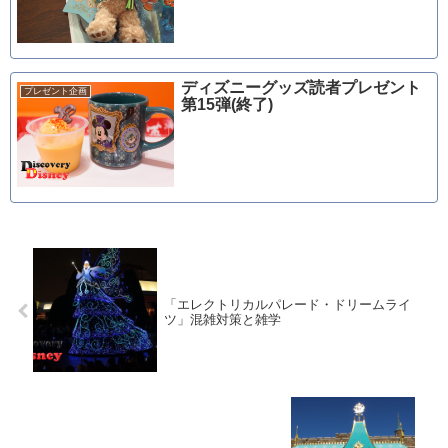
ディズニーグッズ読者プレゼント
プレゼント企画
第15弾(終了)
「エレクトリカルパレード・ドリームライ
ツ」混雑対策と雑学