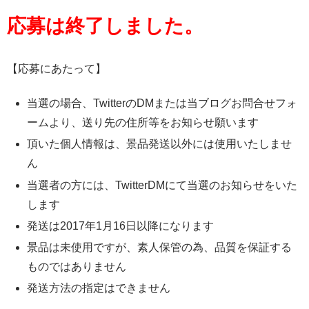
応募は終了しました。
【応募にあたって】
当選の場合、TwitterのDMまたは当ブログお問合せフォ
ームより、送り先の住所等をお知らせ願います
頂いた個人情報は、景品発送以外には使用いたしませ
ん
当選者の方には、TwitterDMにて当選のお知らせをいた
します
発送は2017年1月16日以降になります
景品は未使用ですが、素人保管の為、品質を保証する
ものではありません
発送方法の指定はできません