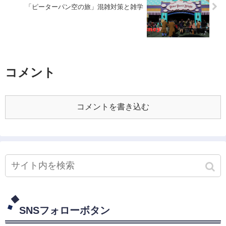
「ピーターパン空の旅」混雑対策と雑学
コメント
コメントを書き込む
SNSフォローボタン