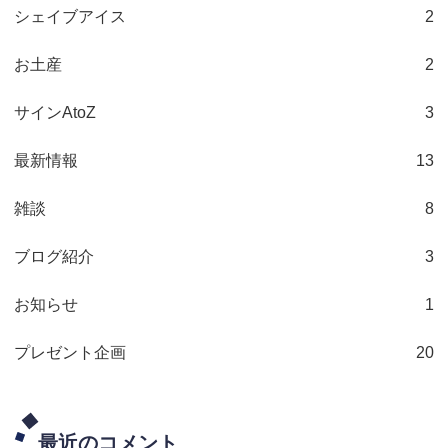
シェイブアイス
2
お土産
2
サインAtoZ
3
最新情報
13
雑談
8
ブログ紹介
3
お知らせ
1
プレゼント企画
20
最近のコメント