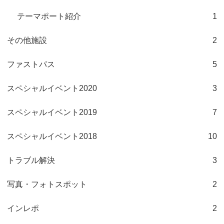
テーマポート紹介
1
その他施設
2
ファストパス
5
スペシャルイベント2020
3
スペシャルイベント2019
7
スペシャルイベント2018
10
トラブル解決
3
写真・フォトスポット
2
インレポ
2