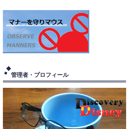
管理者・プロフィール