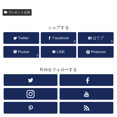
プレゼント企画
シェアする
Twitter
Facebook
はてブ
0
0
Pocket
LINE
Pinterest
0
R-hiをフォローする