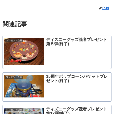
R-hi
関連記事
ディズニーグッズ読者プレゼント
プレゼント企画
第５弾(終了)
15周年ポップコーンバケットプレ
プレゼント企画
ゼント(終了)
ディズニーグッズ読者プレゼント
プレゼント企画
第12弾(終了)