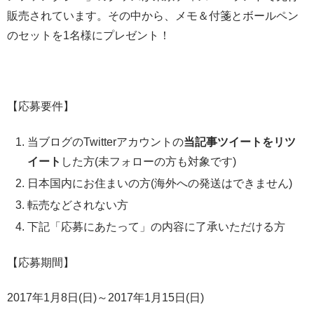
販売されています。その中から、メモ＆付箋とボールペン
のセットを1名様にプレゼント！
【応募要件】
当ブログのTwitterアカウントの
当記事ツイートをリツ
イート
した方(未フォローの方も対象です)
日本国内にお住まいの方(海外への発送はできません)
転売などされない方
下記「応募にあたって」の内容に了承いただける方
【応募期間】
2017年1月8日(日)～2017年1月15日(日)