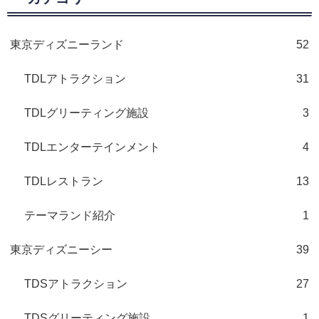
東京ディズニーランド
52
TDLアトラクション
31
TDLグリーティング施設
3
TDLエンターテインメント
4
TDLレストラン
13
テーマランド紹介
1
東京ディズニーシー
39
TDSアトラクション
27
TDSグリーティング施設
1