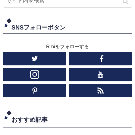
SNSフォローボタン
R-hiをフォローする
おすすめ記事