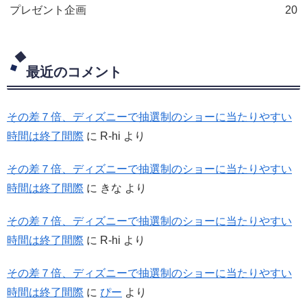
プレゼント企画
20
最近のコメント
その差７倍、ディズニーで抽選制のショーに当たりやすい
時間は終了間際
に
R-hi
より
その差７倍、ディズニーで抽選制のショーに当たりやすい
時間は終了間際
に
きな
より
その差７倍、ディズニーで抽選制のショーに当たりやすい
時間は終了間際
に
R-hi
より
その差７倍、ディズニーで抽選制のショーに当たりやすい
時間は終了間際
に
ぴー
より