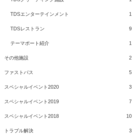
TDSエンターテインメント
1
TDSレストラン
9
テーマポート紹介
1
その他施設
2
ファストパス
5
スペシャルイベント2020
3
スペシャルイベント2019
7
スペシャルイベント2018
10
トラブル解決
3