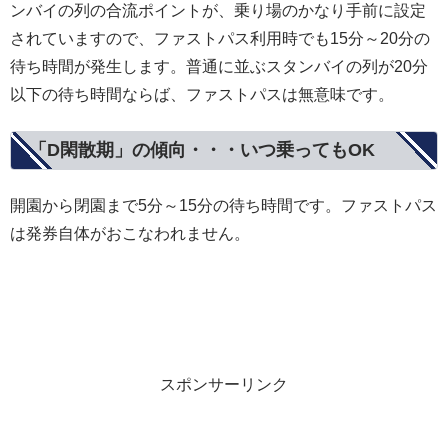
ンバイの列の合流ポイントが、乗り場のかなり手前に設定
されていますので、ファストパス利用時でも15分～20分の
待ち時間が発生します。普通に並ぶスタンバイの列が20分
以下の待ち時間ならば、ファストパスは無意味です。
「D閑散期」の傾向・・・いつ乗ってもOK
開園から閉園まで5分～15分の待ち時間です。ファストパス
は発券自体がおこなわれません。
スポンサーリンク