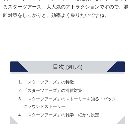
るスターツアーズ。大人気のアトラクションですので、混
雑対策をしっかりと、効率よく乗りたいですね。
目次
「スターツアーズ」の特徴
「スターツアーズ」の混雑対策
「スターツアーズ」のストーリーを知る・バック
グラウンドストーリー
「スターツアーズ」の雑学・細かな設定