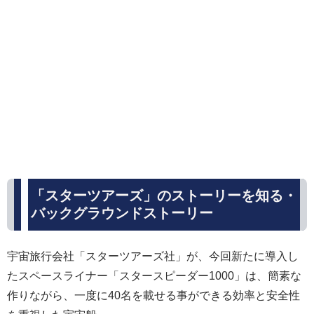
「スターツアーズ」のストーリーを知る・
バックグラウンドストーリー
宇宙旅行会社「スターツアーズ社」が、今回新たに導入し
たスペースライナー「スタースピーダー1000」は、簡素な
作りながら、一度に40名を載せる事ができる効率と安全性