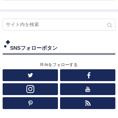
SNSフォローボタン
R-hiをフォローする