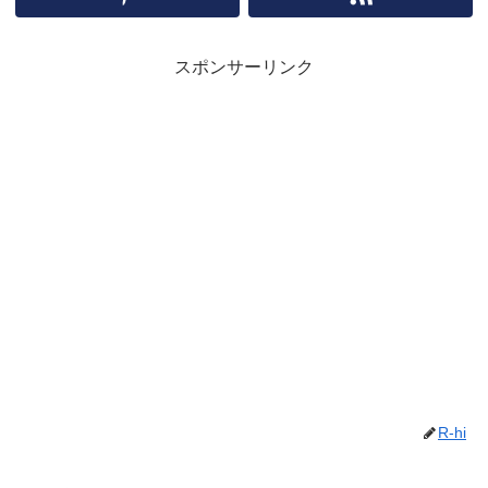
スポンサーリンク
R-hi