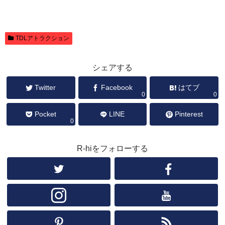
TDLアトラクション
シェアする
Twitter
Facebook
はてブ
0
0
Pocket
LINE
Pinterest
0
R-hiをフォローする