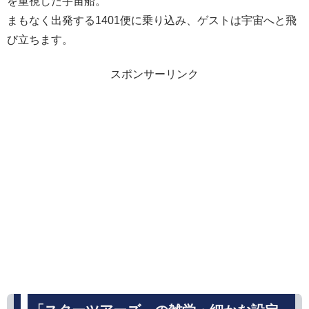
を重視した宇宙船。
まもなく出発する1401便に乗り込み、ゲストは宇宙へと飛
び立ちます。
スポンサーリンク