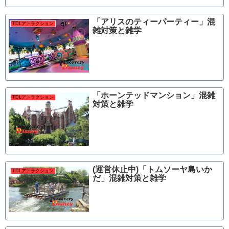
「アリスのティーパーティー」混
TDLアトラクション
雑対策と雑学
「ホーンテッドマンション」混雑
TDLアトラクション
対策と雑学
(運営休止中)「トムソーヤ島いか
TDLアトラクション
だ」混雑対策と雑学