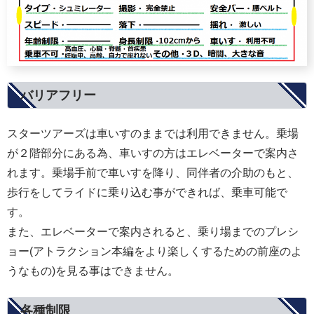
バリアフリー
スターツアーズは車いすのままでは利用できません。乗場
が２階部分にある為、車いすの方はエレベーターで案内さ
れます。乗場手前で車いすを降り、同伴者の介助のもと、
歩行をしてライドに乗り込む事ができれば、乗車可能で
す。
また、エレベーターで案内されると、乗り場までのプレシ
ョー(アトラクション本編をより楽しくするための前座のよ
うなもの)を見る事はできません。
各種制限