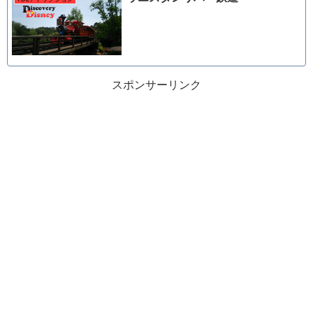
スポンサーリンク