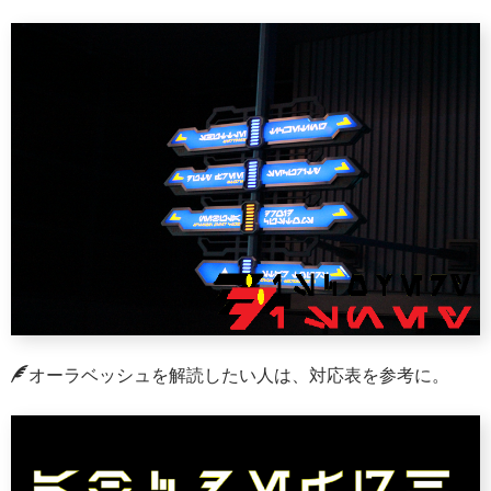
オーラベッシュを解読したい人は、対応表を参考に。