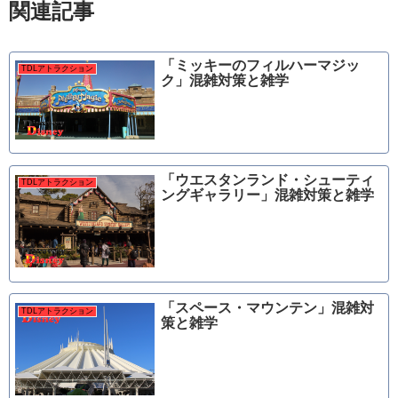
関連記事
「ミッキーのフィルハーマジッ
TDLアトラクション
ク」混雑対策と雑学
「ウエスタンランド・シューティ
TDLアトラクション
ングギャラリー」混雑対策と雑学
「スペース・マウンテン」混雑対
TDLアトラクション
策と雑学