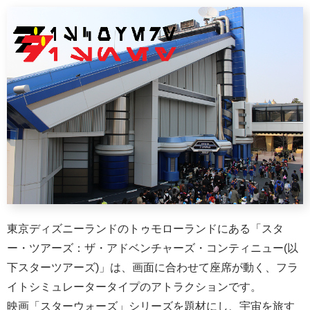
東京ディズニーランドのトゥモローランドにある「スタ
ー・ツアーズ：ザ・アドベンチャーズ・コンティニュー(以
下スターツアーズ)」は、画面に合わせて座席が動く、フラ
イトシミュレータータイプのアトラクションです。
映画「スターウォーズ」シリーズを題材にし、宇宙を旅す