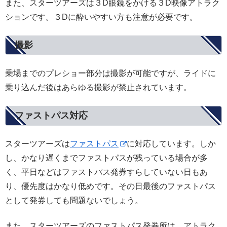
また、スターツアーズは３D眼鏡をかける３D映像アトラク
ションです。３Dに酔いやすい方も注意が必要です。
撮影
乗場までのプレショー部分は撮影が可能ですが、ライドに
乗り込んだ後はあらゆる撮影が禁止されています。
ファストパス対応
スターツアーズは
ファストパス
に対応しています。しか
し、かなり遅くまでファストパスが残っている場合が多
く、平日などはファストパス発券すらしていない日もあ
り、優先度はかなり低めです。その日最後のファストパス
として発券しても問題ないでしょう。
また、スターツアーズのファストパス発券所は、アトラク