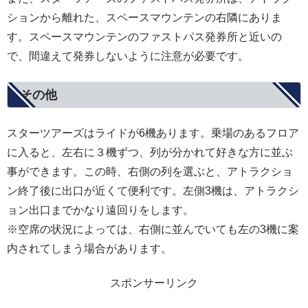
ションから離れた、スペースマウンテンの右隣にありま
す。スペースマウンテンのファストパス発券所と近いの
で、間違えて発券しないように注意が必要です。
その他
スターツアーズはライドが6機あります。乗場のあるフロア
に入ると、左右に３機ずつ、列が分かれて好きな方に並ぶ
事ができます。この時、右側の列を選ぶと、アトラクショ
ン終了後に出口が近くて便利です。左側3機は、アトラクシ
ョン出口までかなり遠回りをします。
※空席の状況によっては、右側に並んでいても左の3機に案
内されてしまう場合があります。
スポンサーリンク