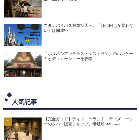
スタンバイパス対象拡大へ。「1日1回しか乗れな
い」は間違い
「ポリネシアンテラス・レストラン」のパンケー
キとディナーショーを攻略
人気記事
【完全ガイド】ディズニーランド・ディズニーシ
ーのタバコ販売ショップ、喫煙所
441 views