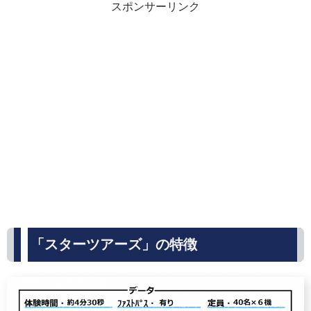
スポンサーリンク
「スターツアーズ」の特徴