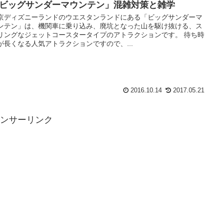
ビッグサンダーマウンテン」混雑対策と雑学
京ディズニーランドのウエスタンランドにある「ビッグサンダーマ
ンテン」は、機関車に乗り込み、廃坑となった山を駆け抜ける、ス
リングなジェットコースタータイプのアトラクションです。 待ち時
が長くなる人気アトラクションですので、...
2016.10.14
2017.05.21
ンサーリンク