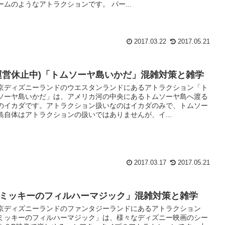
ームのようなアトラクションです。 パー...
2017.03.22
2017.05.21
運営休止中)「トムソーヤ島いかだ」混雑対策と雑学
京ディズニーランドのウエスタンランドにあるアトラクション「ト
ソーヤ島いかだ」は、アメリカ河の中央にあるトムソーヤ島へ渡る
のイカダです。アトラクション扱いなのはイカダのみで、トムソー
島自体はアトラクションの扱いではありませんが、イ...
2017.03.17
2017.05.21
ミッキーのフィルハーマジック」混雑対策と雑学
京ディズニーランドのファンタジーランドにあるアトラクション
ミッキーのフィルハーマジック」は、様々なディズニー映画のシー