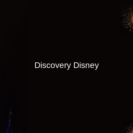
Discovery Disney