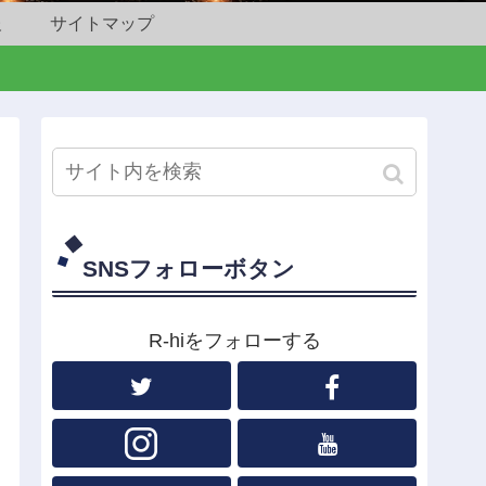
報
サイトマップ
SNSフォローボタン
R-hiをフォローする